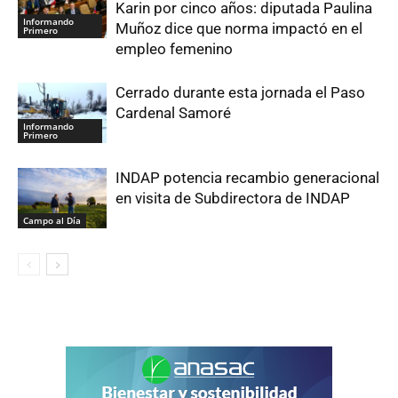
Karin por cinco años: diputada Paulina
Informando
Muñoz dice que norma impactó en el
Primero
empleo femenino
Cerrado durante esta jornada el Paso
Cardenal Samoré
Informando
Primero
INDAP potencia recambio generacional
en visita de Subdirectora de INDAP
Campo al Día