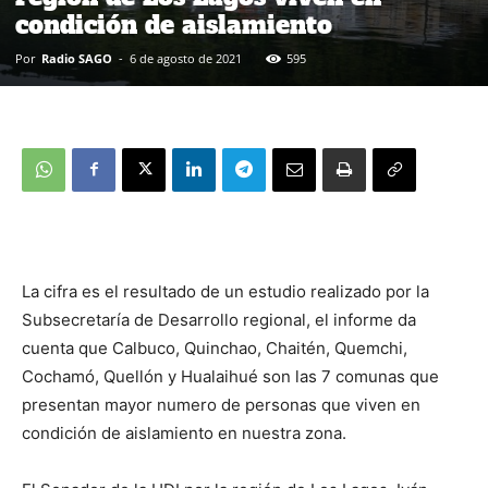
condición de aislamiento
Por
Radio SAGO
-
6 de agosto de 2021
595
La cifra es el resultado de un estudio realizado por la
Subsecretaría de Desarrollo regional, el informe da
cuenta que Calbuco, Quinchao, Chaitén, Quemchi,
Cochamó, Quellón y Hualaihué son las 7 comunas que
presentan mayor numero de personas que viven en
condición de aislamiento en nuestra zona.