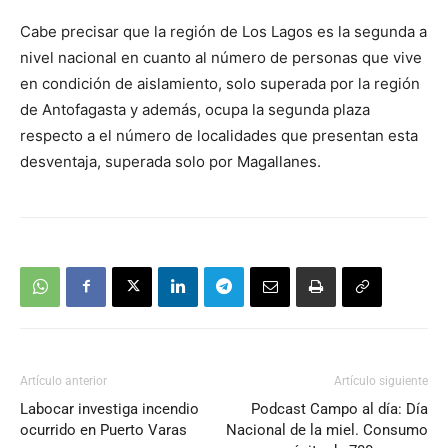
Cabe precisar que la región de Los Lagos es la segunda a
nivel nacional en cuanto al número de personas que vive
en condición de aislamiento, solo superada por la región
de Antofagasta y además, ocupa la segunda plaza
respecto a el número de localidades que presentan esta
desventaja, superada solo por Magallanes.
Artículo anterior
Artículo siguiente
Labocar investiga incendio
Podcast Campo al día: Día
ocurrido en Puerto Varas
Nacional de la miel. Consumo