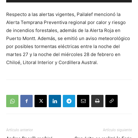
de
audio
Respecto a las alertas vigentes, Pailalef mencionó la
Alerta Temprana Preventiva regional por calor y riesgo
de incendios forestales, además de la Alerta Roja en
Puerto Montt. Además, se emitió un aviso meteorológico
por posibles tormentas eléctricas entre la noche del
martes 27 y la noche del miércoles 28 de febrero en
Chiloé, Litoral Interior y Cordillera Austral.
Artículo anterior
Artículo siguiente