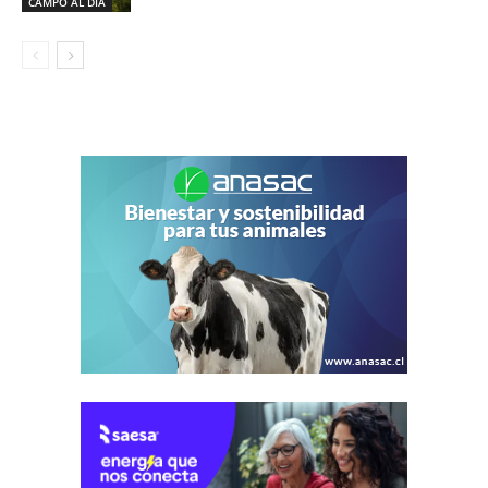
CAMPO AL DIA