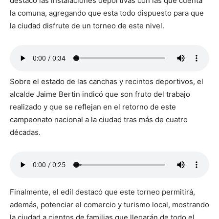
destacó las instalaciones deportivas con las que cuenta
la comuna, agregando que esta todo dispuesto para que
la ciudad disfrute de un torneo de este nivel.
Sobre el estado de las canchas y recintos deportivos, el
alcalde Jaime Bertin indicó que son fruto del trabajo
realizado y que se reflejan en el retorno de este
campeonato nacional a la ciudad tras más de cuatro
décadas.
Finalmente, el edil destacó que este torneo permitirá,
además, potenciar el comercio y turismo local, mostrando
la ciudad a cientos de familias que llegarán de todo el