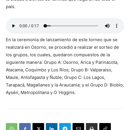
país.
En la ceremonia de lanzamiento de este torneo que se
realizará en Osorno, se procedió a realizar el sorteo de
los grupos, los cuales, quedaron compuestos de la
siguiente manera: Grupo A: Osorno, Arica y Parinacota,
Atacama, Coquimbo y Los Ríos; Grupo B: Valparaíso,
Maule, Antofagasta y Ñuble; Grupo C: Los Lagos,
Tarapacá, Magallanes y la Araucanía; y el Grupo D: Biobío,
Aysén, Metropolitana y O´Higgins.