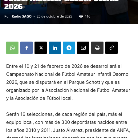
2026
Por
Radio SAGO
-
25 de octubre de 2025
116
Entre el 10 y 21 de febrero de 2026 se desarrollará el
Campeonato Nacional de Fútbol Amateur Infantil Osorno
2026, que se disputará en el Parque Schott y que es
organizado por la Asociación Nacional de Fútbol Amateur
y la Asociación de Fútbol local.
Serán 16 selecciones, de cada región del país, más el
equipo local, con más de 300 deportistas nacidos entre
los años 2010 y 2011. Justo Álvarez, presidente de ANFA,