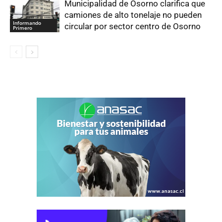
Municipalidad de Osorno clarifica que
camiones de alto tonelaje no pueden
Informando
circular por sector centro de Osorno
Primero