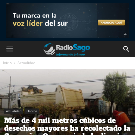
Inicio
Actualidad
Actualidad
Osorno
Más de 4 mil metros cúbicos de
desechos mayores ha recolectado la