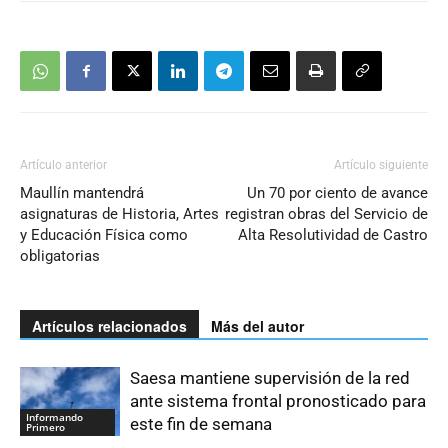
Artículo anterior
Artículo siguiente
Maullín mantendrá
Un 70 por ciento de avance
asignaturas de Historia, Artes
registran obras del Servicio de
y Educación Física como
Alta Resolutividad de Castro
obligatorias
Artículos relacionados
Más del autor
Saesa mantiene supervisión de la red
ante sistema frontal pronosticado para
Informando
este fin de semana
Primero