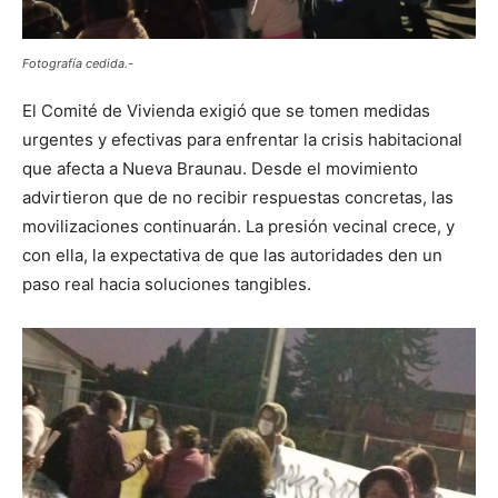
Fotografía cedida.-
El Comité de Vivienda exigió que se tomen medidas
urgentes y efectivas para enfrentar la crisis habitacional
que afecta a Nueva Braunau. Desde el movimiento
advirtieron que de no recibir respuestas concretas, las
movilizaciones continuarán. La presión vecinal crece, y
con ella, la expectativa de que las autoridades den un
paso real hacia soluciones tangibles.