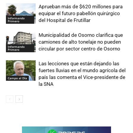
Aprueban más de $620 millones para
equipar el futuro pabellón quirúrgico
Informando
del Hospital de Frutillar
Primero
Municipalidad de Osorno clarifica que
camiones de alto tonelaje no pueden
Informando
circular por sector centro de Osorno
Primero
Las lecciones que están dejando las
fuertes lluvias en el mundo agrícola del
país las comenta el Vice-presidente de
Campo al Día
la SNA