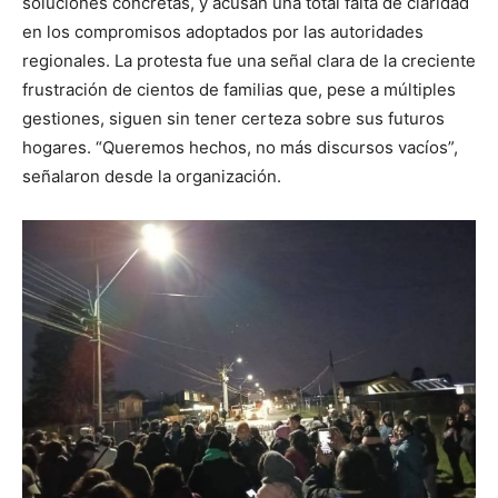
soluciones concretas, y acusan una total falta de claridad
en los compromisos adoptados por las autoridades
regionales. La protesta fue una señal clara de la creciente
frustración de cientos de familias que, pese a múltiples
gestiones, siguen sin tener certeza sobre sus futuros
hogares. “Queremos hechos, no más discursos vacíos”,
señalaron desde la organización.