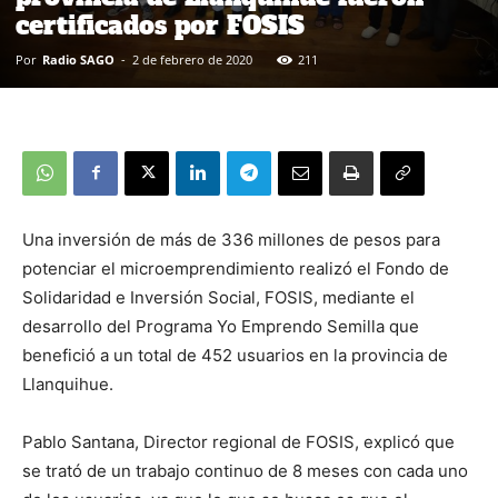
certificados por FOSIS
Por
Radio SAGO
-
2 de febrero de 2020
211
Una inversión de más de 336 millones de pesos para
potenciar el microemprendimiento realizó el Fondo de
Solidaridad e Inversión Social, FOSIS, mediante el
desarrollo del Programa Yo Emprendo Semilla que
benefició a un total de 452 usuarios en la provincia de
Llanquihue.
Pablo Santana, Director regional de FOSIS, explicó que
se trató de un trabajo continuo de 8 meses con cada uno