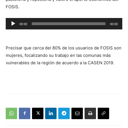
FOSIS.
Reproductor
00:00
00:00
de
audio
Precisar que cerca del 80% de los usuarios de FOSIS son
mujeres, focalizando su trabajo en las comunas más
vulnerables de la región de acuerdo a la CASEN 2019.