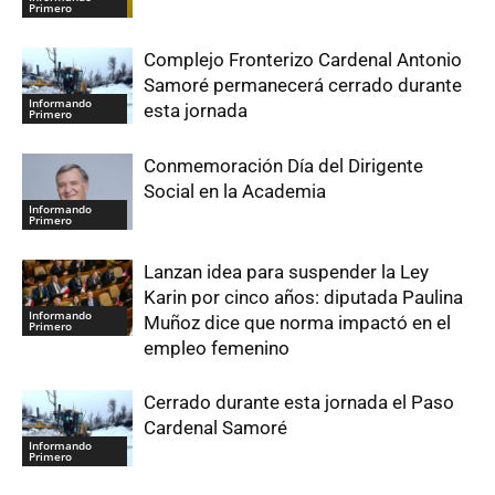
Primero
Complejo Fronterizo Cardenal Antonio
Samoré permanecerá cerrado durante
Informando
esta jornada
Primero
Conmemoración Día del Dirigente
Social en la Academia
Informando
Primero
Lanzan idea para suspender la Ley
Karin por cinco años: diputada Paulina
Informando
Muñoz dice que norma impactó en el
Primero
empleo femenino
Cerrado durante esta jornada el Paso
Cardenal Samoré
Informando
Primero