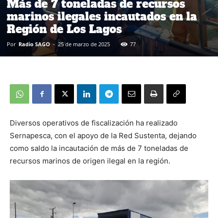
Más de 7 toneladas de recursos
marinos ilegales incautados en la
Región de Los Lagos
Por
Radio SAGO
-
25 de marzo de 2025
77
Diversos operativos de fiscalización ha realizado
Sernapesca, con el apoyo de la Red Sustenta, dejando
como saldo la incautación de más de 7 toneladas de
recursos marinos de origen ilegal en la región.