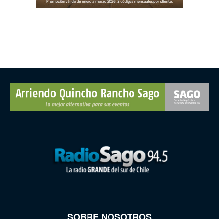
SOBRE NOSOTROS