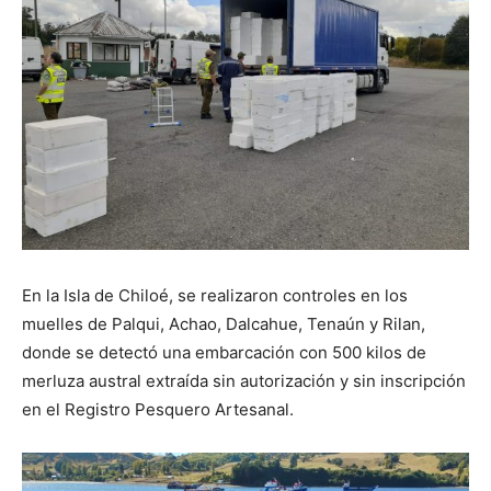
En la Isla de Chiloé, se realizaron controles en los
muelles de Palqui, Achao, Dalcahue, Tenaún y Rilan,
donde se detectó una embarcación con 500 kilos de
merluza austral extraída sin autorización y sin inscripción
en el Registro Pesquero Artesanal.