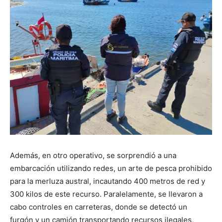
Además, en otro operativo, se sorprendió a una
embarcación utilizando redes, un arte de pesca prohibido
para la merluza austral, incautando 400 metros de red y
300 kilos de este recurso. Paralelamente, se llevaron a
cabo controles en carreteras, donde se detectó un
furgón y un camión transportando recursos ilegales,