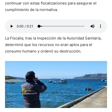
continuar con estas fiscalizaciones para asegurar el
cumplimiento de la normativa.
La Fiscalía, tras la inspección de la Autoridad Sanitaria,
determinó que los recursos no eran aptos para el
consumo humano y ordenó su destrucción.