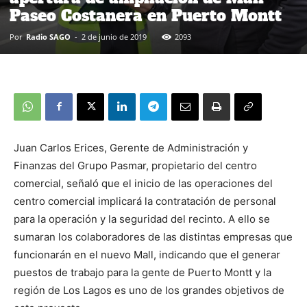
Paseo Costanera en Puerto Montt
Por
Radio SAGO
-
2 de junio de 2019
2093
Juan Carlos Erices, Gerente de Administración y
Finanzas del Grupo Pasmar, propietario del centro
comercial, señaló que el inicio de las operaciones del
centro comercial implicará la contratación de personal
para la operación y la seguridad del recinto. A ello se
sumaran los colaboradores de las distintas empresas que
funcionarán en el nuevo Mall, indicando que el generar
puestos de trabajo para la gente de Puerto Montt y la
región de Los Lagos es uno de los grandes objetivos de