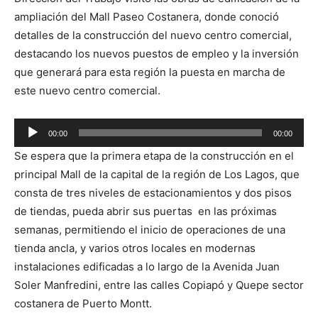
ampliación del Mall Paseo Costanera, donde conoció
detalles de la construcción del nuevo centro comercial,
destacando los nuevos puestos de empleo y la inversión
que generará para esta región la puesta en marcha de
este nuevo centro comercial.
Reproductor
00:00
00:00
de
Se espera que la primera etapa de la construcción en el
audio
principal Mall de la capital de la región de Los Lagos, que
consta de tres niveles de estacionamientos y dos pisos
de tiendas, pueda abrir sus puertas en las próximas
semanas, permitiendo el inicio de operaciones de una
tienda ancla, y varios otros locales en modernas
instalaciones edificadas a lo largo de la Avenida Juan
Soler Manfredini, entre las calles Copiapó y Quepe sector
costanera de Puerto Montt.