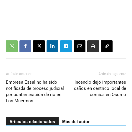
Artículo anterior
Artículo siguiente
Empresa Essal no ha sido
Incendio dejó importantes
notificada de proceso judicial
daños en céntrico local de
por contaminación de rio en
comida en Osorno
Los Muermos
Artículos relacionados
Más del autor