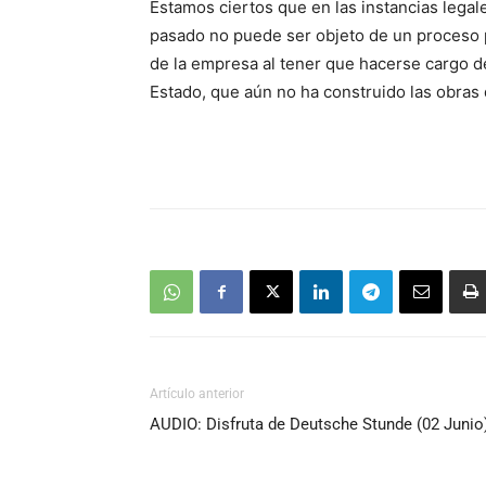
Estamos ciertos que en las instancias lega
pasado no puede ser objeto de un proceso p
de la empresa al tener que hacerse cargo d
Estado, que aún no ha construido las obras 
Artículo anterior
AUDIO: Disfruta de Deutsche Stunde (02 Junio