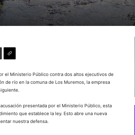
r el Ministerio Público contra dos altos ejecutivos de
ión de río en la comuna de Los Muremos, la empresa
iguiente.
 acusación presentada por el Ministerio Público, esta
dimiento que establece la ley. Esto abre una nueva
entar nuestra defensa.