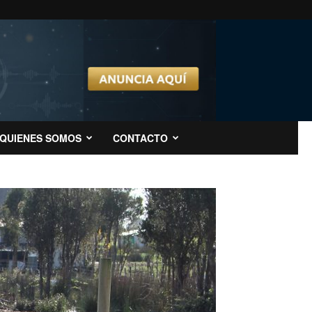
QUIENES SOMOS
CONTACTO