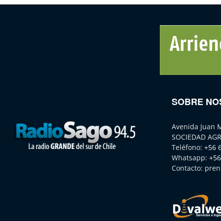
SOBRE NO
Avenida Juan 
SOCIEDAD AGR
Teléfono:
+56 
Whatsapp:
+56
Contacto:
pren