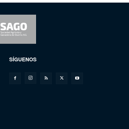
SÍGUENOS