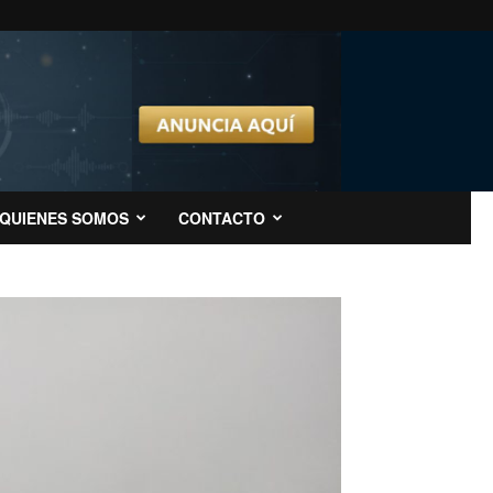
QUIENES SOMOS
CONTACTO