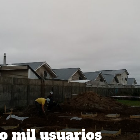
o mil usuarios