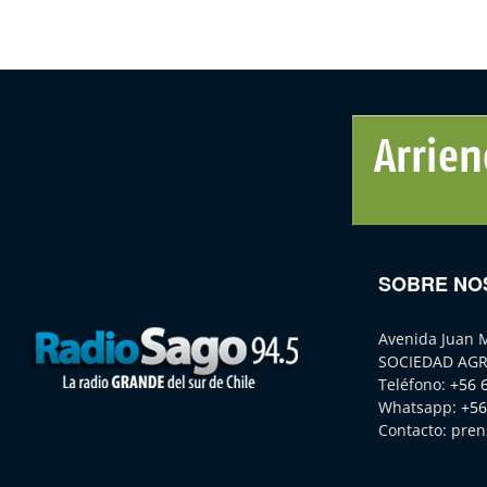
SOBRE NO
Avenida Juan 
SOCIEDAD AGR
Teléfono:
+56 
Whatsapp:
+56
Contacto:
pren