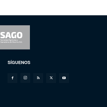
SÍGUENOS