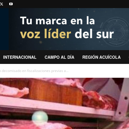
INTERNACIONAL
CAMPO AL DÍA
REGIÓN ACUÍCOLA
 decomisado en fiscalizaciones previas a...