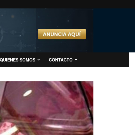
QUIENES SOMOS
CONTACTO