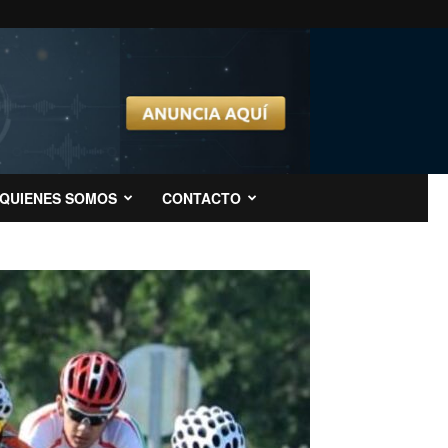
QUIENES SOMOS
CONTACTO