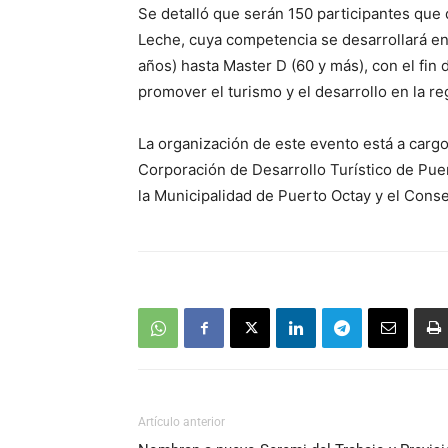
Se detalló que serán 150 participantes que da
Leche, cuya competencia se desarrollará en
años) hasta Master D (60 y más), con el fin
promover el turismo y el desarrollo en la r
La organización de este evento está a cargo
Corporación de Desarrollo Turístico de Pu
la Municipalidad de Puerto Octay y el Cons
Artículo anterior