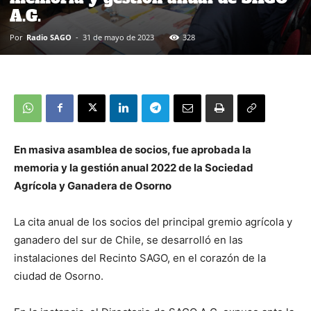
A.G.
Por
Radio SAGO
-
31 de mayo de 2023
328
En masiva asamblea de socios, fue aprobada la
memoria y la gestión anual 2022 de la Sociedad
Agrícola y Ganadera de Osorno
La cita anual de los socios del principal gremio agrícola y
ganadero del sur de Chile, se desarrolló en las
instalaciones del Recinto SAGO, en el corazón de la
ciudad de Osorno.