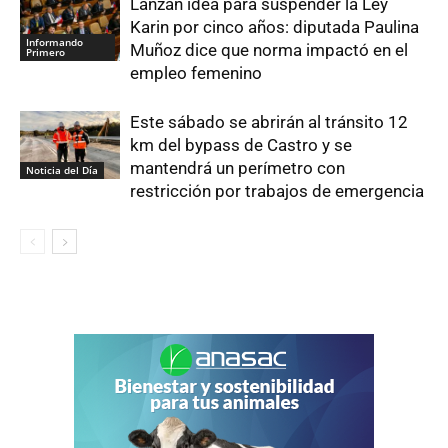
Lanzan idea para suspender la Ley
Karin por cinco años: diputada Paulina
Informando
Muñoz dice que norma impactó en el
Primero
empleo femenino
Este sábado se abrirán al tránsito 12
km del bypass de Castro y se
mantendrá un perímetro con
Noticia del Día
restricción por trabajos de emergencia