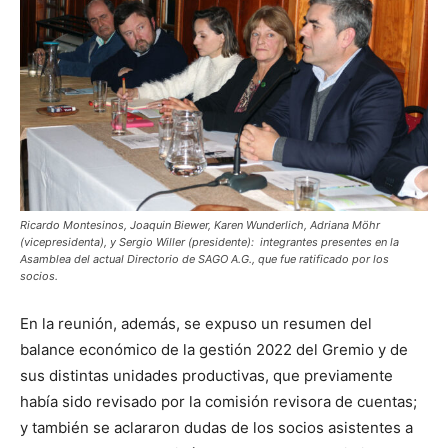
Ricardo Montesinos, Joaquin Biewer, Karen Wunderlich, Adriana Möhr
(vicepresidenta), y Sergio Willer (presidente): integrantes presentes en la
Asamblea del actual Directorio de SAGO A.G., que fue ratificado por los
socios.
En la reunión, además, se expuso un resumen del
balance económico de la gestión 2022 del Gremio y de
sus distintas unidades productivas, que previamente
había sido revisado por la comisión revisora de cuentas;
y también se aclararon dudas de los socios asistentes a