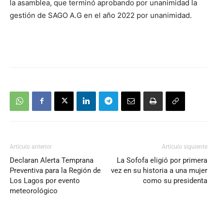
la asamblea, que terminó aprobando por unanimidad la
gestión de SAGO A.G en el año 2022 por unanimidad.
Artículo anterior
Artículo siguiente
Declaran Alerta Temprana
La Sofofa eligió por primera
Preventiva para la Región de
vez en su historia a una mujer
Los Lagos por evento
como su presidenta
meteorológico