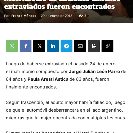
extraviados fueron encontrados
Por
Franco Méndez
-
29 de enero de 2018
311
Luego de haberse extraviado el pasado 24 de enero,
el matrimonio compuesto por
Jorge Julián León Parro
de
84 años y
Paula Aresti Astica
de 83 años, fueron
finalmente encontrados.
Según trascendió, el adulto mayor habría fallecido, luego
de que el automóvil desbarrancara en el lado argentino,
mientras que la mujer encontrada con múltiples lesiones.