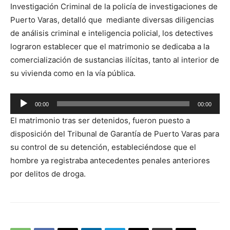
Investigación Criminal de la policía de investigaciones de
Puerto Varas, detalló que mediante diversas diligencias
de análisis criminal e inteligencia policial, los detectives
lograron establecer que el matrimonio se dedicaba a la
comercialización de sustancias ilícitas, tanto al interior de
su vivienda como en la vía pública.
Reproductor
00:00
00:00
de
El matrimonio tras ser detenidos, fueron puesto a
audio
disposición del Tribunal de Garantía de Puerto Varas para
su control de su detención, estableciéndose que el
hombre ya registraba antecedentes penales anteriores
por delitos de droga.