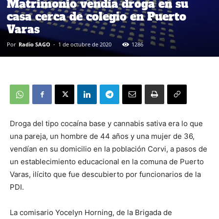
Matrimonio vendía droga en su
casa cerca de colegio en Puerto
Varas
Por
Radio SAGO
-
1 de octubre de 2020
1286
Droga del tipo cocaína base y cannabis sativa era lo que
una pareja, un hombre de 44 años y una mujer de 36,
vendían en su domicilio en la población Corvi, a pasos de
un establecimiento educacional en la comuna de Puerto
Varas, ilícito que fue descubierto por funcionarios de la
PDI.
La comisario Yocelyn Horning, de la Brigada de