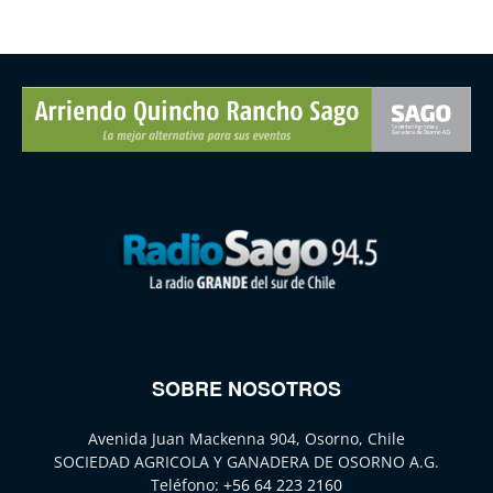
SOBRE NOSOTROS
Avenida Juan Mackenna 904, Osorno, Chile
SOCIEDAD AGRICOLA Y GANADERA DE OSORNO A.G.
Teléfono:
+56 64 223 2160