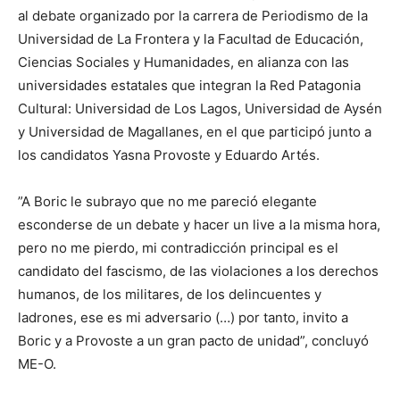
al debate organizado por la carrera de Periodismo de la
Universidad de La Frontera y la Facultad de Educación,
Ciencias Sociales y Humanidades, en alianza con las
universidades estatales que integran la Red Patagonia
Cultural: Universidad de Los Lagos, Universidad de Aysén
y Universidad de Magallanes, en el que participó junto a
los candidatos Yasna Provoste y Eduardo Artés.
”A Boric le subrayo que no me pareció elegante
esconderse de un debate y hacer un live a la misma hora,
pero no me pierdo, mi contradicción principal es el
candidato del fascismo, de las violaciones a los derechos
humanos, de los militares, de los delincuentes y
ladrones, ese es mi adversario (…) por tanto, invito a
Boric y a Provoste a un gran pacto de unidad”, concluyó
ME-O.