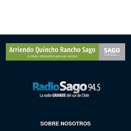
SOBRE NOSOTROS