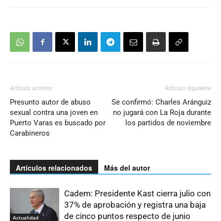
Artículo anterior
Artículo siguiente
Presunto autor de abuso
Se confirmó: Charles Aránguiz
sexual contra una joven en
no jugará con La Roja durante
Puerto Varas es buscado por
los partidos de noviembre
Carabineros
Artículos relacionados
Más del autor
Cadem: Presidente Kast cierra julio con
37% de aprobación y registra una baja
de cinco puntos respecto de junio
Actualidad