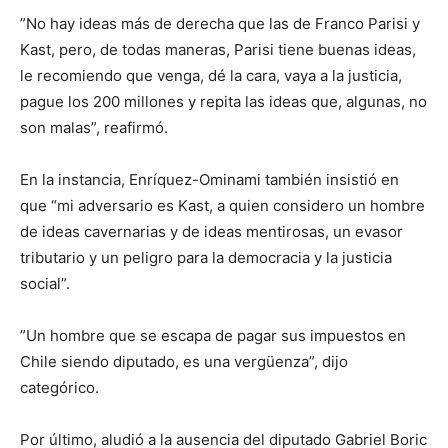
”No hay ideas más de derecha que las de Franco Parisi y
Kast, pero, de todas maneras, Parisi tiene buenas ideas,
le recomiendo que venga, dé la cara, vaya a la justicia,
pague los 200 millones y repita las ideas que, algunas, no
son malas”, reafirmó.
En la instancia, Enríquez-Ominami también insistió en
que “mi adversario es Kast, a quien considero un hombre
de ideas cavernarias y de ideas mentirosas, un evasor
tributario y un peligro para la democracia y la justicia
social”.
”Un hombre que se escapa de pagar sus impuestos en
Chile siendo diputado, es una vergüenza”, dijo
categórico.
Por último, aludió a la ausencia del diputado Gabriel Boric