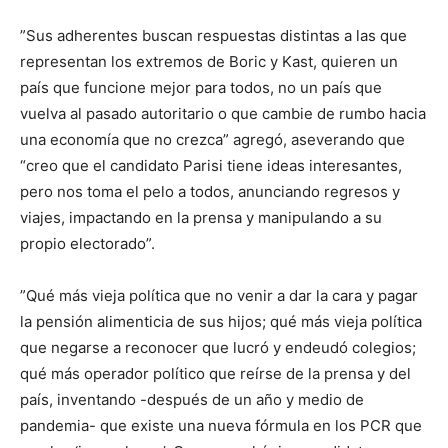
”Sus adherentes buscan respuestas distintas a las que
representan los extremos de Boric y Kast, quieren un
país que funcione mejor para todos, no un país que
vuelva al pasado autoritario o que cambie de rumbo hacia
una economía que no crezca” agregó, aseverando que
“creo que el candidato Parisi tiene ideas interesantes,
pero nos toma el pelo a todos, anunciando regresos y
viajes, impactando en la prensa y manipulando a su
propio electorado”.
”Qué más vieja política que no venir a dar la cara y pagar
la pensión alimenticia de sus hijos; qué más vieja política
que negarse a reconocer que lucró y endeudó colegios;
qué más operador político que reírse de la prensa y del
país, inventando -después de un año y medio de
pandemia- que existe una nueva fórmula en los PCR que