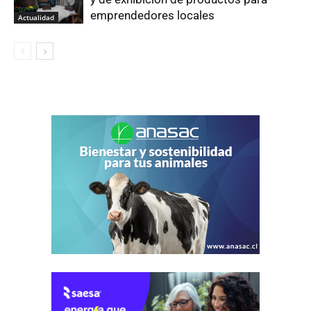
emprendedores locales
Actualidad