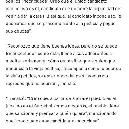
son los ‘inconclusos’. Creo que el único candidato
inconcluso es él, candidato que no tiene la capacidad de
venir a dar la cara (…) así que, al candidato inconcluso, le
deseamos que se presente frente a la justicia y pague
sus deudas”.
”Reconozco que tiene buenas ideas, pero no se puede
tener actitudes como ésta, llamo a sus adherentes a
meditar seriamente, cómo es posible que alguien que
denuncia a la vieja política, se comporta como lo peor de
la vieja política, se está riendo del país inventando
regresos que no ocurren”, insistió.
Y recalcó: “Creo que, a partir de ahora, el pueblo es el
juez, no es el Servel ni somos nosotros, el pueblo tiene
que sancionar y premiar a quién quiera”, mencionando
que “creo que es una candidatura inconclusa”.