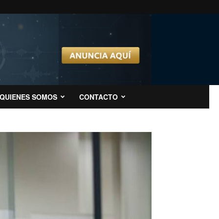
QUIENES SOMOS
CONTACTO