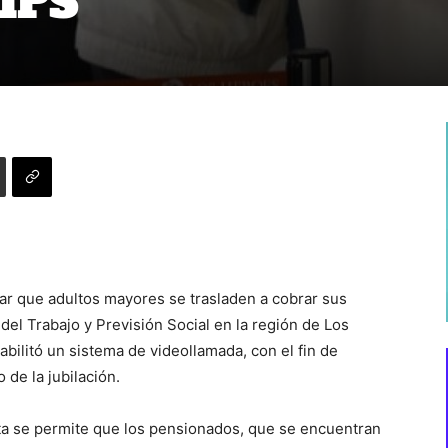
 IPS
ar que adultos mayores se trasladen a cobrar sus
el Trabajo y Previsión Social en la región de Los
ilitó un sistema de videollamada, con el fin de
 de la jubilación.
ta se permite que los pensionados, que se encuentran