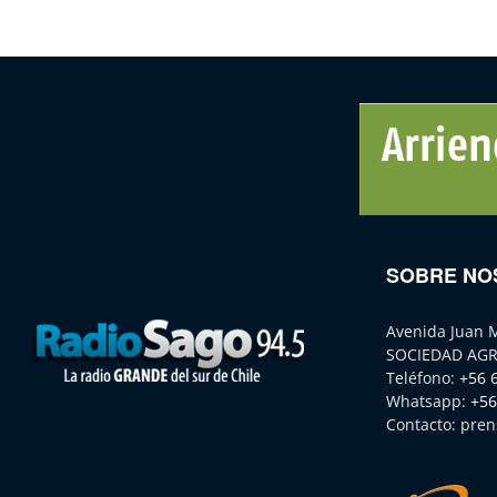
SOBRE NO
Avenida Juan 
SOCIEDAD AGR
Teléfono:
+56 
Whatsapp:
+56
Contacto:
pren