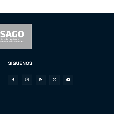
SÍGUENOS