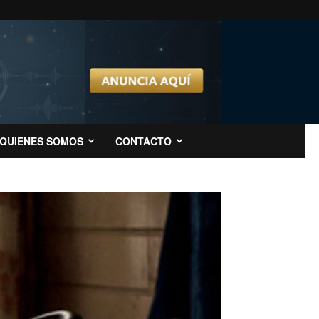
QUIENES SOMOS
CONTACTO