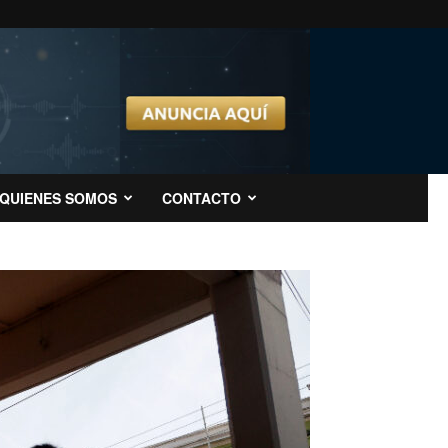
QUIENES SOMOS
CONTACTO