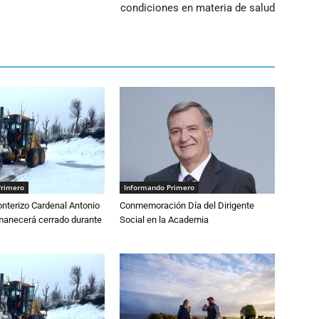
condiciones en materia de salud
Primero
Informando Primero
nterizo Cardenal Antonio
Conmemoración Día del Dirigente
anecerá cerrado durante
Social en la Academia