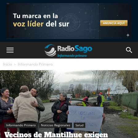
Inicio
Informando Primero
Informando Primero
Noticias Regionales
Salud
Vecinos de Mantilhue exigen