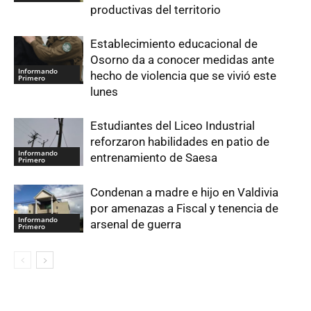
productivas del territorio
Establecimiento educacional de
Osorno da a conocer medidas ante
Informando
hecho de violencia que se vivió este
Primero
lunes
Estudiantes del Liceo Industrial
reforzaron habilidades en patio de
Informando
entrenamiento de Saesa
Primero
Condenan a madre e hijo en Valdivia
por amenazas a Fiscal y tenencia de
Informando
arsenal de guerra
Primero