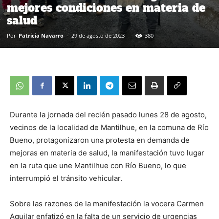
mejores condiciones en materia de
salud
Por
Patricia Navarro
-
29 de agosto de 2023
380
Durante la jornada del recién pasado lunes 28 de agosto,
vecinos de la localidad de Mantilhue, en la comuna de Río
Bueno, protagonizaron una protesta en demanda de
mejoras en materia de salud, la manifestación tuvo lugar
en la ruta que une Mantilhue con Río Bueno, lo que
interrumpió el tránsito vehicular.
Sobre las razones de la manifestación la vocera Carmen
Aguilar enfatizó en la falta de un servicio de urgencias