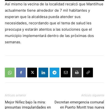
de
Así mismo la vecina de la localidad recalcó que Mantilhue
audio
actualmente tiene alrededor de 7 mil habitantes y
esperan que la alcaldesa pueda atender sus
necesidades, recordando que el tema de salud les
preocupa y estarán atentos a las soluciones que el
municipio implementará dentro de las próximas dos
semanas.
Artículo anterior
Artículo siguiente
Mejor Niñez bajo la mira:
Decretan emergencia comunal
presuntas irregularidades en
en Puerto Montt tras nueva