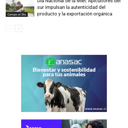
Día Nacional de la Miel: Apicultores del
sur impulsan la autenticidad del
producto y la exportación orgánica
Campo al Día