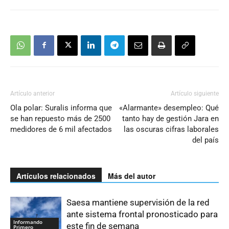
Artículo anterior
Artículo siguiente
Ola polar: Suralis informa que
«Alarmante» desempleo: Qué
se han repuesto más de 2500
tanto hay de gestión Jara en
medidores de 6 mil afectados
las oscuras cifras laborales
del país
Artículos relacionados
Más del autor
Saesa mantiene supervisión de la red
ante sistema frontal pronosticado para
Informando
este fin de semana
Primero