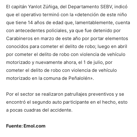
El capitán Yanlot Zúñiga, del Departamento SEBV, indicó
que el operativo terminó con la «detención de este niño
que tiene 14 años de edad que, lamentablemente, cuenta
con antecedentes policiales, ya que fue detenido por
Carabineros en marzo de este año por portar elementos
conocidos para cometer el delito de robo; luego en abril
por cometer el delito de robo con violencia de vehículo
motorizado y nuevamente ahora, el 1 de julio, por
cometer el delito de robo con violencia de vehículo
motorizado en la comuna de Peñalolén».
Por el sector se realizaron patrullajes preventivos y se
encontró el segundo auto participante en el hecho, esto
a pocas cuadras del accidente.
Fuente: Emol.com