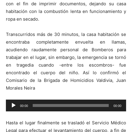
con el fin de imprimir documentos, dejando su casa
habitación con la combustión lenta en funcionamiento y
ropa en secado.
Transcurridos más de 30 minutos, la casa habitación se
encontraba completamente envuelta en llamas,
acudiendo raudamente personal de Bomberos para
trabajar en el lugar, sin embargo, la emergencia se tornó
en tragedia cuando -entre los escombros- fue
encontrado el cuerpo del niño. Así lo confirmó el
Comisario de la Brigada de Homicidios Valdivia, Juan
Morales Neira
Reproductor
00:00
00:00
de
audio
Hasta el lugar finalmente se trasladó el Servicio Médico
Legal para efectuar el levantamiento del cuerpo, a fin de