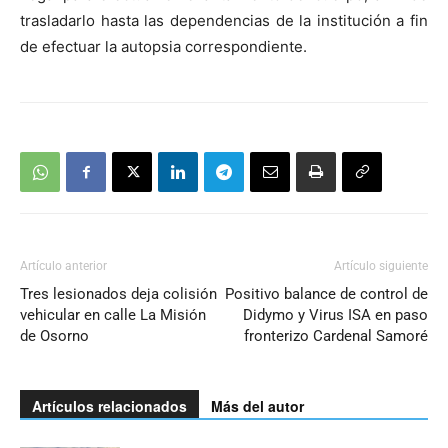
trasladarlo hasta las dependencias de la institución a fin
de efectuar la autopsia correspondiente.
Artículo anterior
Artículo siguiente
Tres lesionados deja colisión
Positivo balance de control de
vehicular en calle La Misión
Didymo y Virus ISA en paso
de Osorno
fronterizo Cardenal Samoré
Artículos relacionados
Más del autor