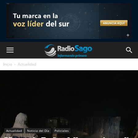
Inicio
Actualidad
Actualidad
Noticia del Día
Policiales