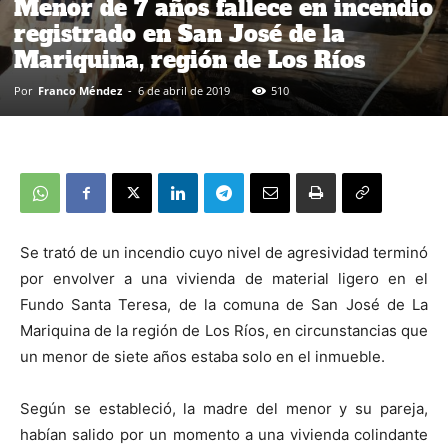
Menor de 7 años fallece en incendio
registrado en San José de la
Mariquina, región de Los Ríos
Por
Franco Méndez
-
6 de abril de 2019
510
Se trató de un incendio cuyo nivel de agresividad terminó
por envolver a una vivienda de material ligero en el
Fundo Santa Teresa, de la comuna de San José de La
Mariquina de la región de Los Ríos, en circunstancias que
un menor de siete años estaba solo en el inmueble.
Según se estableció, la madre del menor y su pareja,
habían salido por un momento a una vivienda colindante