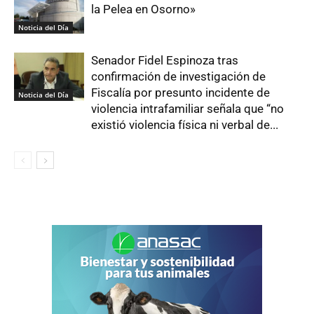
la Pelea en Osorno»
Noticia del Día
Senador Fidel Espinoza tras
confirmación de investigación de
Fiscalía por presunto incidente de
Noticia del Día
violencia intrafamiliar señala que “no
existió violencia física ni verbal de...