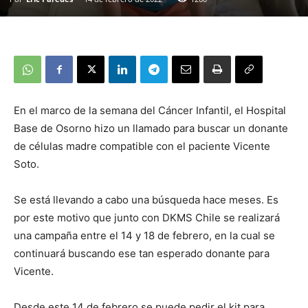
En el marco de la semana del Cáncer Infantil, el Hospital
Base de Osorno hizo un llamado para buscar un donante
de células madre compatible con el paciente Vicente
Soto.
Se está llevando a cabo una búsqueda hace meses. Es
por este motivo que junto con DKMS Chile se realizará
una campaña entre el 14 y 18 de febrero, en la cual se
continuará buscando ese tan esperado donante para
Vicente.
Desde este 14 de febrero se puede pedir el kit para