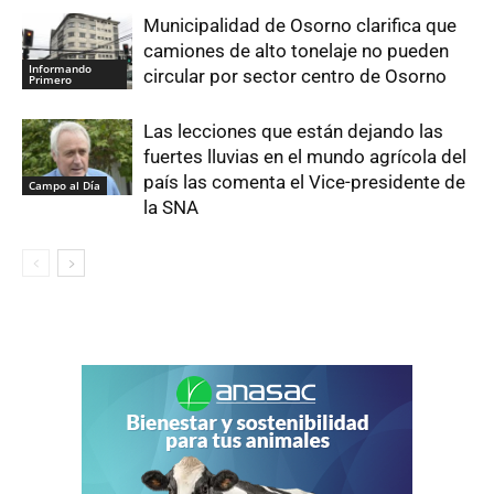
Municipalidad de Osorno clarifica que
camiones de alto tonelaje no pueden
Informando
circular por sector centro de Osorno
Primero
Las lecciones que están dejando las
fuertes lluvias en el mundo agrícola del
país las comenta el Vice-presidente de
Campo al Día
la SNA