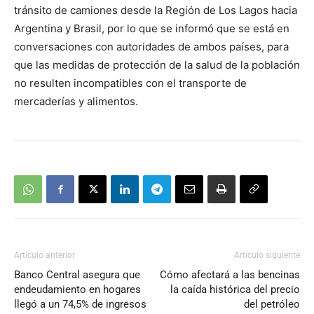
tránsito de camiones desde la Región de Los Lagos hacia
Argentina y Brasil, por lo que se informó que se está en
conversaciones con autoridades de ambos países, para
que las medidas de protección de la salud de la población
no resulten incompatibles con el transporte de
mercaderías y alimentos.
Artículo anterior
Artículo siguiente
Banco Central asegura que
Cómo afectará a las bencinas
endeudamiento en hogares
la caída histórica del precio
llegó a un 74,5% de ingresos
del petróleo