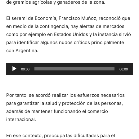
de gremios agrícolas y ganaderos de la zona.
El seremi de Economía, Francisco Muñoz, reconoció que
en medio de la contingencia, hay alertas de mercados
como por ejemplo en Estados Unidos y la instancia sirvió
para identificar algunos nudos críticos principalmente
con Argentina.
Reproductor
00:00
00:00
de
audio
Por tanto, se acordó realizar los esfuerzos necesarios
para garantizar la salud y protección de las personas,
además de mantener funcionando el comercio
internacional.
En ese contexto, preocupa las dificultades para el