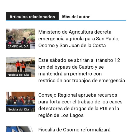
Artículos relacionados
Más del autor
Ministerio de Agricultura decreta
emergencia agrícola para San Pablo,
Osorno y San Juan de la Costa
CAMPO AL DIA
Este sábado se abrirán al tránsito 12
km del bypass de Castro y se
mantendrá un perímetro con
Noticia del Día
restricción por trabajos de emergencia
Consejo Regional aprueba recursos
para fortalecer el trabajo de los canes
detectores de drogas de la PDI en la
Noticia del Día
región de Los Lagos
Fiscalía de Osorno reformalizará