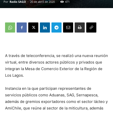
Por
Radio SAGO
-
20 de abril de 2020
471
A través de teleconferencia, se realizó una nueva reunión
virtual, entre diversos actores públicos y privados que
integran la Mesa de Comercio Exterior de la Región de
Los Lagos.
Instancia en la que participan representantes de
servicios públicos como Aduanas, SAG, Sernapesca,
además de gremios exportadores como el sector lácteo y
AmiChile, que reúne al sector de la miticultura, además