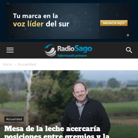
Inicio
Actualidad
Actualidad
Mesa de la leche acercaría
posiciones entre gremios y la