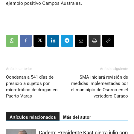
ejemplo positivo Campos Australes.
Artículo anterior
Artículo siguiente
Condenan a 541 días de
SMA iniciará revisión de
presidio a sujetos por
medidas implementadas por
microtráfico de drogas en
el municipio de Osorno en el
Puerto Varas
vertedero Curaco
Artículos relacionados
Más del autor
Cadem: Presidente Kast cierra julio con