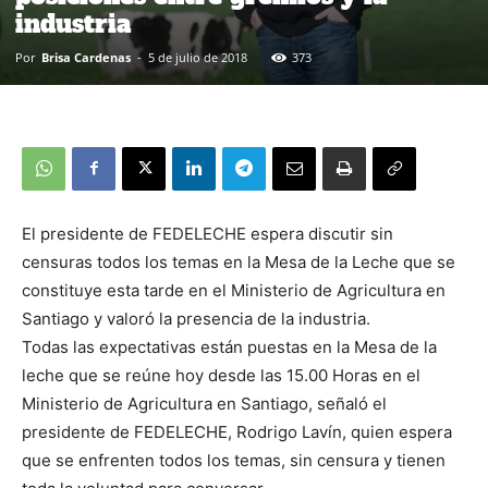
industria
Por
Brisa Cardenas
-
5 de julio de 2018
373
El presidente de FEDELECHE espera discutir sin
censuras todos los temas en la Mesa de la Leche que se
constituye esta tarde en el Ministerio de Agricultura en
Santiago y valoró la presencia de la industria.
Todas las expectativas están puestas en la Mesa de la
leche que se reúne hoy desde las 15.00 Horas en el
Ministerio de Agricultura en Santiago, señaló el
presidente de FEDELECHE, Rodrigo Lavín, quien espera
que se enfrenten todos los temas, sin censura y tienen