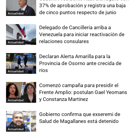
37% de aprobación y registra una baja
de cinco puntos respecto de junio
Actualidad
Delegado de Cancillería arriba a
Venezuela para iniciar reactivación de
relaciones consulares
Actualidad
Declaran Alerta Amarilla para la
Provincia de Osorno ante crecida de
ríos
Actualidad
Comenzó campaña para presidir el
Frente Amplio: postulan Gael Yeomans
y Constanza Martínez
Actualidad
Gobierno confirma que exseremi de
Salud de Magallanes está detenido
Actualidad