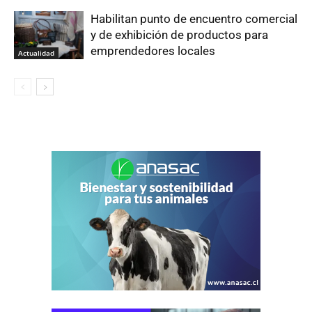
Habilitan punto de encuentro comercial
y de exhibición de productos para
emprendedores locales
Actualidad