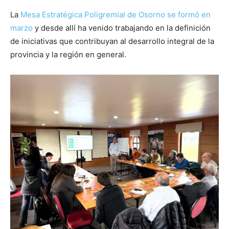
La
Mesa Estratégica Poligremial de Osorno se formó en
marzo
y desde allí ha venido trabajando en la definición
de iniciativas que contribuyan al desarrollo integral de la
provincia y la región en general.