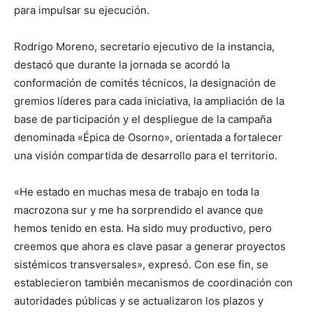
para impulsar su ejecución.
Rodrigo Moreno, secretario ejecutivo de la instancia,
destacó que durante la jornada se acordó la
conformación de comités técnicos, la designación de
gremios líderes para cada iniciativa, la ampliación de la
base de participación y el despliegue de la campaña
denominada «Épica de Osorno», orientada a fortalecer
una visión compartida de desarrollo para el territorio.
«He estado en muchas mesa de trabajo en toda la
macrozona sur y me ha sorprendido el avance que
hemos tenido en esta. Ha sido muy productivo, pero
creemos que ahora es clave pasar a generar proyectos
sistémicos transversales», expresó. Con ese fin, se
establecieron también mecanismos de coordinación con
autoridades públicas y se actualizaron los plazos y