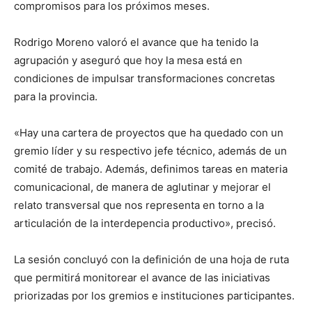
compromisos para los próximos meses.
Rodrigo Moreno valoró el avance que ha tenido la
agrupación y aseguró que hoy la mesa está en
condiciones de impulsar transformaciones concretas
para la provincia.
«Hay una cartera de proyectos que ha quedado con un
gremio líder y su respectivo jefe técnico, además de un
comité de trabajo. Además, definimos tareas en materia
comunicacional, de manera de aglutinar y mejorar el
relato transversal que nos representa en torno a la
articulación de la interdepencia productivo», precisó.
La sesión concluyó con la definición de una hoja de ruta
que permitirá monitorear el avance de las iniciativas
priorizadas por los gremios e instituciones participantes.