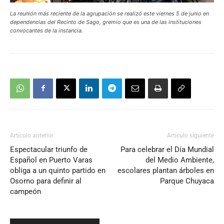
La reunión más reciente de la agrupación se realizó este viernes 5 de junio en
dependencias del Recinto de Sago, gremio que es una de las instituciones
convocantes de la instancia.
Artículo anterior
Artículo siguiente
Espectacular triunfo de
Para celebrar el Día Mundial
Español en Puerto Varas
del Medio Ambiente,
obliga a un quinto partido en
escolares plantan árboles en
Osorno para definir al
Parque Chuyaca
campeón