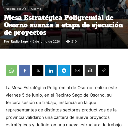
Noticia del Día
Osorno
Mesa Estratégica Poligremial de
Osorno avanza a etapa de ejecución
de proyectos
Por
Radio Sago
-
6 de junio de 2026
310
La Mesa Estratégica Poligremial de Osorno realizó este
viernes 5 de junio, en el Recinto Sago de Osorno, su
tercera sesión de trabajo, instancia en la que
representantes de distintos sectores productivos de la
provincia validaron una cartera de nueve proyectos
estratégicos y definieron una nueva estructura de trabajo