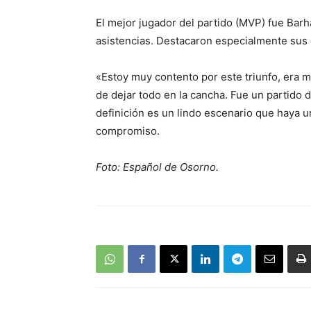
El mejor jugador del partido (MVP) fue Bar
asistencias. Destacaron especialmente sus c
«Estoy muy contento por este triunfo, era ma
de dejar todo en la cancha. Fue un partido 
definición es un lindo escenario que haya u
compromiso.
Foto: Español de Osorno.