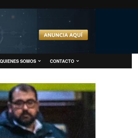
QUIENES SOMOS
CONTACTO