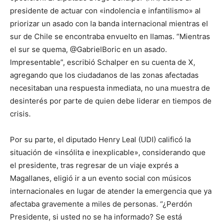
presidente de actuar con «indolencia e infantilismo» al
priorizar un asado con la banda internacional mientras el
sur de Chile se encontraba envuelto en llamas. “Mientras
el sur se quema, @GabrielBoric en un asado.
Impresentable”, escribió Schalper en su cuenta de X,
agregando que los ciudadanos de las zonas afectadas
necesitaban una respuesta inmediata, no una muestra de
desinterés por parte de quien debe liderar en tiempos de
crisis.
Por su parte, el diputado Henry Leal (UDI) calificó la
situación de «insólita e inexplicable», considerando que
el presidente, tras regresar de un viaje exprés a
Magallanes, eligió ir a un evento social con músicos
internacionales en lugar de atender la emergencia que ya
afectaba gravemente a miles de personas. “¿Perdón
Presidente, si usted no se ha informado? Se está