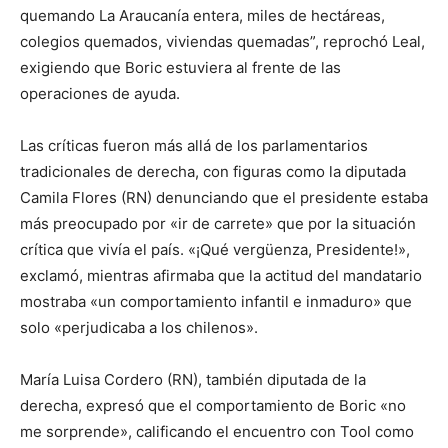
quemando La Araucanía entera, miles de hectáreas,
colegios quemados, viviendas quemadas”, reprochó Leal,
exigiendo que Boric estuviera al frente de las
operaciones de ayuda.
Las críticas fueron más allá de los parlamentarios
tradicionales de derecha, con figuras como la diputada
Camila Flores (RN) denunciando que el presidente estaba
más preocupado por «ir de carrete» que por la situación
crítica que vivía el país. «¡Qué vergüenza, Presidente!»,
exclamó, mientras afirmaba que la actitud del mandatario
mostraba «un comportamiento infantil e inmaduro» que
solo «perjudicaba a los chilenos».
María Luisa Cordero (RN), también diputada de la
derecha, expresó que el comportamiento de Boric «no
me sorprende», calificando el encuentro con Tool como