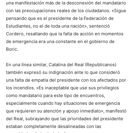
una manifestación más de la desconexión del mandatario
con las preocupaciones reales de los ciudadanos. «Sigue
pensando que es el presidente de la Federación de
Estudiantes, no el de toda una nación», sentenció
Cordero, resaltando que la falta de acción en momentos
de emergencia era una constante en el gobierno de
Boric.
En una línea similar, Catalina del Real (Republicanos)
también expresó su indignación ante lo que consideró
una falta de empatía del presidente con los afectados por
los incendios. «Es inaceptable que use sus privilegios
como mandatario para este tipo de encuentros,
especialmente cuando hay situaciones de emergencia
que requieren su atención y apoyo inmediato», manifestó
del Real, subrayando que las prioridades del presidente
estaban completamente desalineadas con las