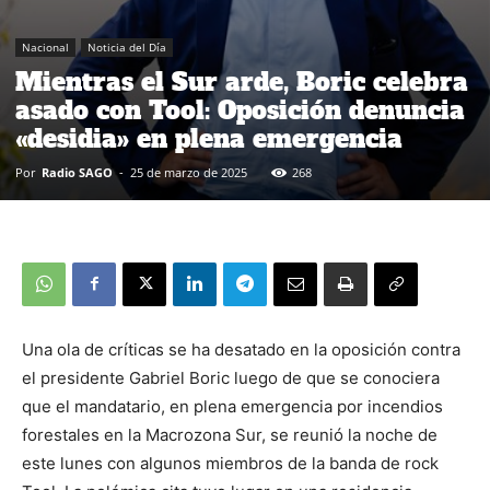
Nacional
Noticia del Día
Mientras el Sur arde, Boric celebra
asado con Tool: Oposición denuncia
«desidia» en plena emergencia
Por
Radio SAGO
-
25 de marzo de 2025
268
Una ola de críticas se ha desatado en la oposición contra
el presidente Gabriel Boric luego de que se conociera
que el mandatario, en plena emergencia por incendios
forestales en la Macrozona Sur, se reunió la noche de
este lunes con algunos miembros de la banda de rock