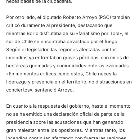
necesidades de la ciudadanía.
Por otro lado, el diputado Roberto Arroyo (PSC) también
criticó duramente al presidente, destacando que
mientras Boric disfrutaba de su «fanatismo por Tool», el
sur de Chile se encontraba devastado por el fuego.
Según el legislador, las regiones afectadas por los
incendios ya enfrentaban graves pérdidas, con miles de
hectáreas quemadas y comunidades enteras evacuadas.
«En momentos críticos como estos, Chile necesita
liderazgo y presencia en el territorio, no distracciones en
conciertos», sentenció Arroyo.
En cuanto a la respuesta del gobierno, hasta el momento
no se ha emitido una declaración oficial de parte de la
presidencia sobre las acusaciones que han generado
gran malestar entre los opositores. Mientras tanto, los
incendios continúan afectando con fuerza las regiones