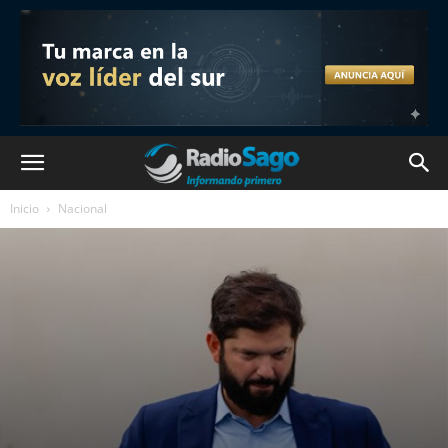
Inicio
Nacional