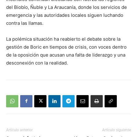
del Biobío, Ñuble y La Araucanía, donde los servicios de
emergencia y las autoridades locales siguen luchando
contra las llamas.
La polémica situación ha reabierto el debate sobre la
gestión de Boric en tiempos de crisis, con voces dentro
de la oposición que acusan una falta de liderazgo y una
desconexión con la realidad.
Artículo anterior
Artículo siguiente