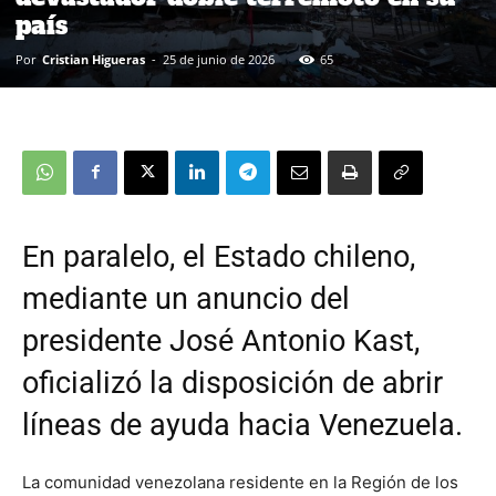
país
Por
Cristian Higueras
-
25 de junio de 2026
65
En paralelo, el Estado chileno,
mediante un anuncio del
presidente José Antonio Kast,
oficializó la disposición de abrir
líneas de ayuda hacia Venezuela.
La comunidad venezolana residente en la Región de los