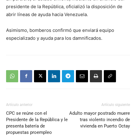
presidente de la República, oficializó la disposición de
abrir líneas de ayuda hacia Venezuela.
Asimismo, bomberos confirmó que enviará equipo
especializado y ayuda para los damnificados.
Artículo anterior
Artículo siguiente
CPC se reúne con el
Adulto mayor postrado muere
Presidente de la República y le
tras violento incendio de
presenta batería de
vivienda en Puerto Octay
propuestas proempleo