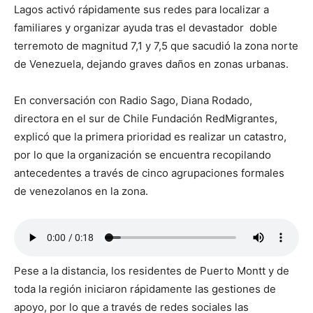
Lagos activó rápidamente sus redes para localizar a
familiares y organizar ayuda tras el devastador doble
terremoto de magnitud 7,1 y 7,5 que sacudió la zona norte
de Venezuela, dejando graves daños en zonas urbanas.
En conversación con Radio Sago, Diana Rodado,
directora en el sur de Chile Fundación RedMigrantes,
explicó que la primera prioridad es realizar un catastro,
por lo que la organización se encuentra recopilando
antecedentes a través de cinco agrupaciones formales
de venezolanos en la zona.
Pese a la distancia, los residentes de Puerto Montt y de
toda la región iniciaron rápidamente las gestiones de
apoyo, por lo que a través de redes sociales las