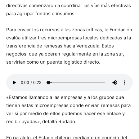
directivas comenzaron a coordinar las vías más efectivas
para agrupar fondos e insumos.
Para enviar los recursos a las zonas críticas, la Fundación
evalúa utilizar tres microempresas locales dedicadas a la
transferencia de remesas hacia Venezuela. Estos
negocios, que ya operan regularmente en la zona sur,
servirían como un puente logístico directo.
«Estamos llamando a las empresas y a los grupos que
tienen estas microempresas donde envían remesas para
ver si por medio de ellos podemos hacer ese enlace y
recibir ayudas», detalló Rodado.
En paralelo, el Estado chileno, mediante un anuncio del