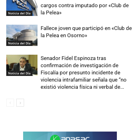
cargos contra imputado por «Club de
la Pelea»
Noticia del Día
Fallece joven que participó en «Club de
la Pelea en Osorno»
Noticia del Día
Senador Fidel Espinoza tras
confirmación de investigación de
Fiscalía por presunto incidente de
Noticia del Día
violencia intrafamiliar señala que “no
existió violencia física ni verbal de...