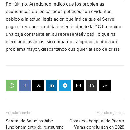
Por último, Arredondo indicó que los problemas
audio
económicos de los partidos políticos son evidentes,
debido a la actual legislación que indica que el Servel
paga dinero por candidato electo, donde la DC ha tenido
una baja constante en su representatividad, lo que ha
mermado las arcas, sin embargo, tampoco significa un
problema mayor, descartando cualquier atisbo de crisis.
Artículo anterior
Artículo siguiente
Seremi de Salud prohíbe
Obras del hospital de Puerto
funcionamiento de restaurant
Varas concluirían en 2028