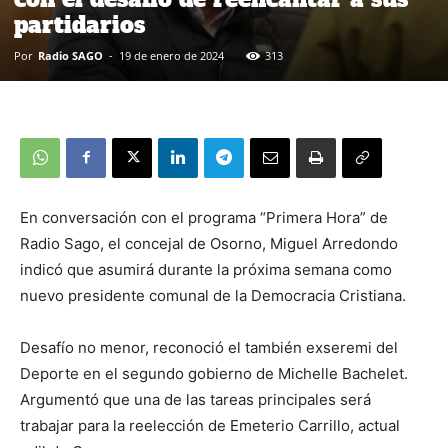
partidarios
Por
Radio SAGO
-
19 de enero de 2024
313
En conversación con el programa “Primera Hora” de
Radio Sago, el concejal de Osorno, Miguel Arredondo
indicó que asumirá durante la próxima semana como
nuevo presidente comunal de la Democracia Cristiana.
Desafío no menor, reconoció el también exseremi del
Deporte en el segundo gobierno de Michelle Bachelet.
Argumentó que una de las tareas principales será
trabajar para la reelección de Emeterio Carrillo, actual