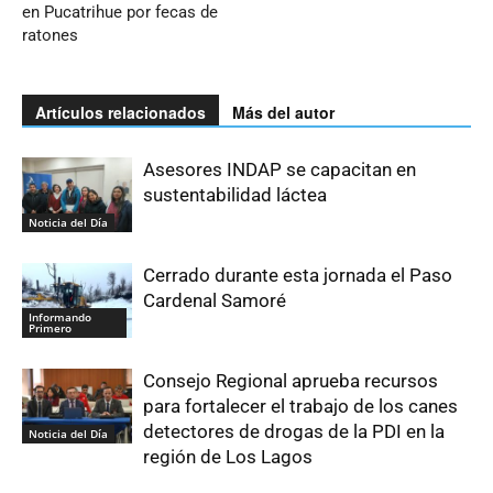
en Pucatrihue por fecas de
ratones
Artículos relacionados
Más del autor
Asesores INDAP se capacitan en
sustentabilidad láctea
Noticia del Día
Cerrado durante esta jornada el Paso
Cardenal Samoré
Informando
Primero
Consejo Regional aprueba recursos
para fortalecer el trabajo de los canes
detectores de drogas de la PDI en la
Noticia del Día
región de Los Lagos