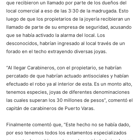
que recibieron un llamado por parte de los dueños del
local comercial a eso de las 3:30 de la madrugada. Esto
luego de que los propietarios de la joyería recibieran un
llamado de parte de su empresa de seguridad, acusando
que se había activado la alarma del local. Los
desconocidos, habrían ingresado al local través de un
forado en el techo extrayendo diversas joyas.
“Al llegar Carabineros, con el propietario, se habrían
percatado de que habrían actuado antisociales y habían
efectuado el robo ya al interior de esta. Es un monto alto,
tenemos especies, joyas de diferentes denominaciones
las cuales superan los 30 millones de pesos”, comentó el
capitán de carabineros de Puerto Varas.
Finalmente comentó que, “Este hecho no se había dado,
por eso tenemos todos los estamentos especializados