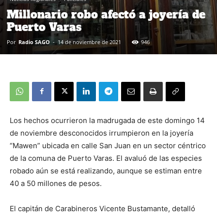
Millonario robo afectó a joyería de
Puerto Varas
Por
Radio SAGO
-
14 de noviembre de 2021
946
Los hechos ocurrieron la madrugada de este domingo 14
de noviembre desconocidos irrumpieron en la joyería
“Mawen” ubicada en calle San Juan en un sector céntrico
de la comuna de Puerto Varas. El avaluó de las especies
robado aún se está realizando, aunque se estiman entre
40 a 50 millones de pesos.
El capitán de Carabineros Vicente Bustamante, detalló