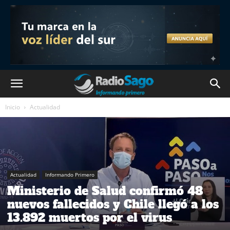
Inicio
Actualidad
Actualidad
Informando Primero
Ministerio de Salud confirmó 48
nuevos fallecidos y Chile llegó a los
13.892 muertos por el virus