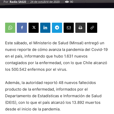
Por
Radio SAGO
-
24 de octubre de 2020
90
Este sábado, el Ministerio de Salud (Minsal) entregó un
nuevo reporte de cómo avanza la pandemia del Covid-19
en el país, informando que hubo 1.631 nuevos
contagiados por la enfermedad, con lo que Chile alcanzó
los 500.542 enfermos por el virus.
Además, la autoridad reportó 48 nuevos fallecidos
producto de la enfermedad, informados por el
Departamento de Estadísticas e Información de Salud
(DEIS), con lo que el país alcanzó los 13.892 muertos
desde el inicio de la pandemia.