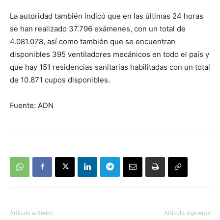
La autoridad también indicó que en las últimas 24 horas
se han realizado 37.796 exámenes, con un total de
4.081.078, así como también que se encuentran
disponibles 395 ventiladores mecánicos en todo el país y
que hay 151 residencias sanitarias habilitadas con un total
de 10.871 cupos disponibles.
Fuente: ADN
Artículo anterior
Artículo siguiente