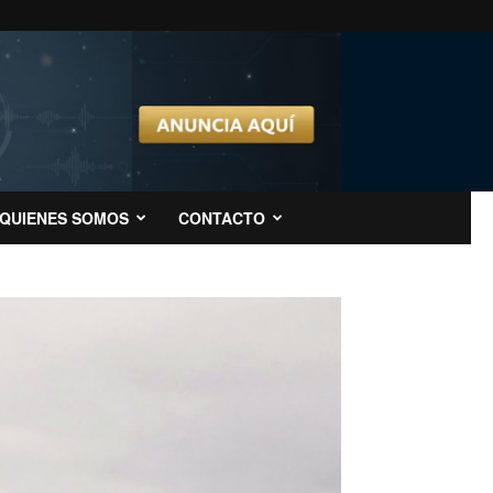
QUIENES SOMOS
CONTACTO