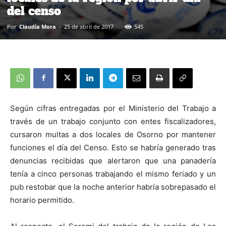
del censo
Por
Claudia Mora
-
25 de abril de 2017
545
Según cifras entregadas por el Ministerio del Trabajo a
través de un trabajo conjunto con entes fiscalizadores,
cursaron multas a dos locales
de Osorno
por mantener
funciones el día del Censo. Esto se habría generado tras
denuncias recibidas que alertaron que una panadería
tenía a cinco personas trabajando el mismo feriado y un
pub restobar que la noche anterior habría sobrepasado el
horario permitido.