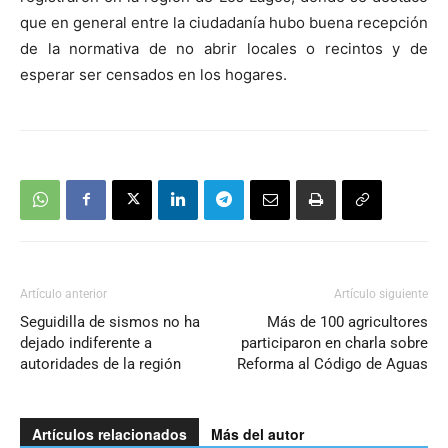
que en general entre la ciudadanía hubo buena recepción
de la normativa de no abrir locales o recintos y de
esperar ser censados en los hogares.
Artículo anterior
Artículo siguiente
Seguidilla de sismos no ha
Más de 100 agricultores
dejado indiferente a
participaron en charla sobre
autoridades de la región
Reforma al Código de Aguas
Artículos relacionados
Más del autor