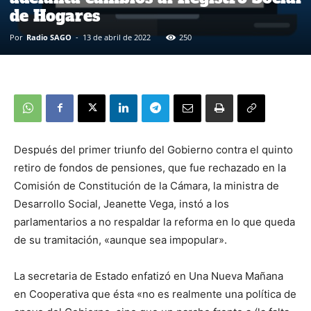
de Hogares
Por
Radio SAGO
-
13 de abril de 2022
250
Después del primer triunfo del Gobierno contra el quinto
retiro de fondos de pensiones, que fue rechazado en la
Comisión de Constitución de la Cámara, la ministra de
Desarrollo Social, Jeanette Vega, instó a los
parlamentarios a no respaldar la reforma en lo que queda
de su tramitación, «aunque sea impopular».
La secretaria de Estado enfatizó en Una Nueva Mañana
en Cooperativa que ésta «no es realmente una política de