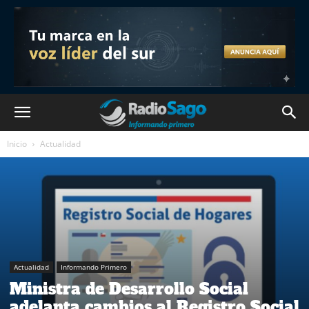
Inicio
Actualidad
Actualidad
Informando Primero
Ministra de Desarrollo Social
adelanta cambios al Registro Social