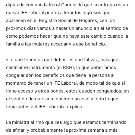
diputada comunista Karol Cariola de que la entrega de un
nuevo IFE Laboral podría alterar los ingresos que
aparecen en el Registro Social de Hogares, «en los
próximos días vamos a hacer un anuncio en el sentido de
cómo podemos hacer que no haya este cambio cuando la
familia o las mujeres accedan» a ese beneficio.
«Lo que tenemos que definir es que tal vez, más que
cambiar el instrumento (el RSH), lo que deberíamos
congelar son los beneficios que tiene la persona al
momento de tener un IFE Laboral, de modo tal de que si
tiene acceso a otros bonos, estos queden congelados, en
el sentido de que siga teniendo acceso a todo lo que
tenía antes del IFE Laboral», explicó.
La ministra afirmó que «es algo que estamos terminando
de afinar, y probablemente la próxima semana a más