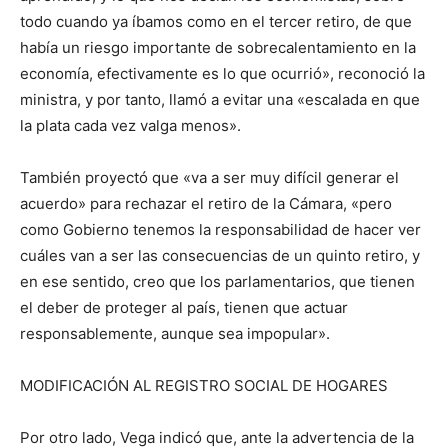
todo cuando ya íbamos como en el tercer retiro, de que
había un riesgo importante de sobrecalentamiento en la
economía, efectivamente es lo que ocurrió», reconoció la
ministra, y por tanto, llamó a evitar una «escalada en que
la plata cada vez valga menos».
También proyectó que «va a ser muy difícil generar el
acuerdo» para rechazar el retiro de la Cámara, «pero
como Gobierno tenemos la responsabilidad de hacer ver
cuáles van a ser las consecuencias de un quinto retiro, y
en ese sentido, creo que los parlamentarios, que tienen
el deber de proteger al país, tienen que actuar
responsablemente, aunque sea impopular».
MODIFICACIÓN AL REGISTRO SOCIAL DE HOGARES
Por otro lado, Vega indicó que, ante la advertencia de la