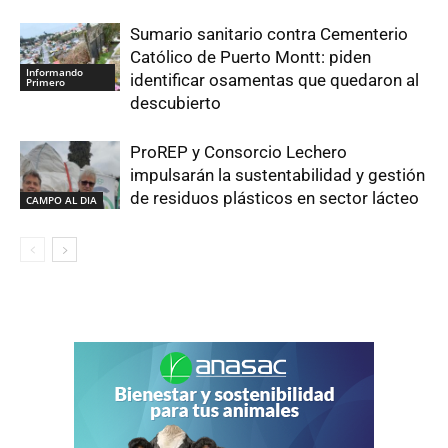
Sumario sanitario contra Cementerio
Católico de Puerto Montt: piden
Informando
identificar osamentas que quedaron al
Primero
descubierto
ProREP y Consorcio Lechero
impulsarán la sustentabilidad y gestión
de residuos plásticos en sector lácteo
CAMPO AL DIA