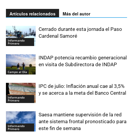
Artículos relacionados
Más del autor
Cerrado durante esta jornada el Paso
Cardenal Samoré
Informando
Primero
INDAP potencia recambio generacional
en visita de Subdirectora de INDAP
Campo al Día
IPC de julio: Inflación anual cae al 3,5%
y se acerca a la meta del Banco Central
Informando
Primero
Saesa mantiene supervisión de la red
ante sistema frontal pronosticado para
Informando
este fin de semana
Primero