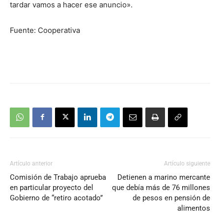
tardar vamos a hacer ese anuncio».
Fuente: Cooperativa
Artículo anterior
Artículo siguiente
Comisión de Trabajo aprueba
Detienen a marino mercante
en particular proyecto del
que debía más de 76 millones
Gobierno de “retiro acotado”
de pesos en pensión de
alimentos