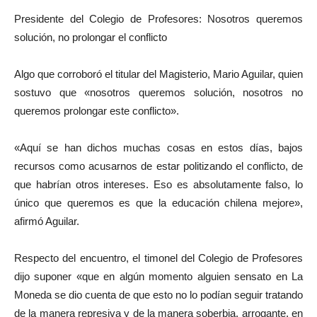
Presidente del Colegio de Profesores: Nosotros queremos
solución, no prolongar el conflicto
Algo que corroboró el titular del Magisterio, Mario Aguilar, quien
sostuvo que «nosotros queremos solución, nosotros no
queremos prolongar este conflicto».
«Aquí se han dichos muchas cosas en estos días, bajos
recursos como acusarnos de estar politizando el conflicto, de
que habrían otros intereses. Eso es absolutamente falso, lo
único que queremos es que la educación chilena mejore»,
afirmó Aguilar.
Respecto del encuentro, el timonel del Colegio de Profesores
dijo suponer «que en algún momento alguien sensato en La
Moneda se dio cuenta de que esto no lo podían seguir tratando
de la manera represiva y de la manera soberbia, arrogante, en