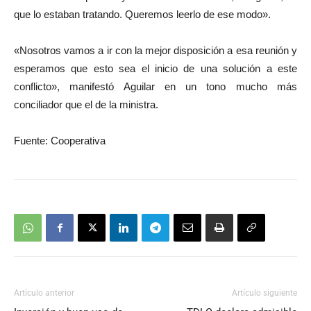
que lo estaban tratando. Queremos leerlo de ese modo».
«Nosotros vamos a ir con la mejor disposición a esa reunión y
esperamos que esto sea el inicio de una solución a este
conflicto», manifestó Aguilar en un tono mucho más
conciliador que el de la ministra.
Fuente: Cooperativa
Artículo anterior
Artículo siguiente