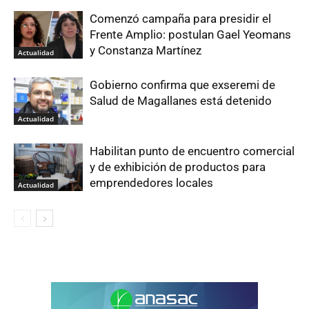
Comenzó campaña para presidir el
Frente Amplio: postulan Gael Yeomans
y Constanza Martínez
Actualidad
Gobierno confirma que exseremi de
Salud de Magallanes está detenido
Actualidad
Habilitan punto de encuentro comercial
y de exhibición de productos para
emprendedores locales
Actualidad