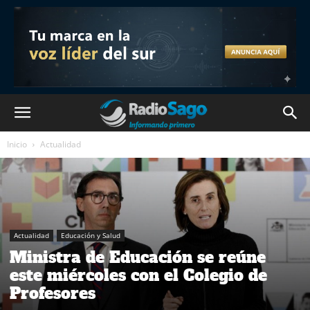
Inicio
Actualidad
Actualidad
Educación y Salud
Ministra de Educación se reúne
este miércoles con el Colegio de
Profesores