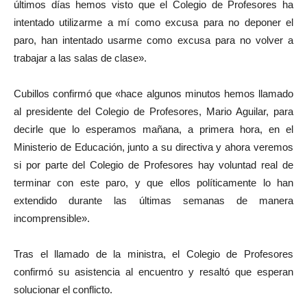
últimos días hemos visto que el Colegio de Profesores ha
intentado utilizarme a mí como excusa para no deponer el
paro, han intentado usarme como excusa para no volver a
trabajar a las salas de clase».
Cubillos confirmó que «hace algunos minutos hemos llamado
al presidente del Colegio de Profesores, Mario Aguilar, para
decirle que lo esperamos mañana, a primera hora, en el
Ministerio de Educación, junto a su directiva y ahora veremos
si por parte del Colegio de Profesores hay voluntad real de
terminar con este paro, y que ellos políticamente lo han
extendido durante las últimas semanas de manera
incomprensible».
Tras el llamado de la ministra, el Colegio de Profesores
confirmó su asistencia al encuentro y resaltó que esperan
solucionar el conflicto.