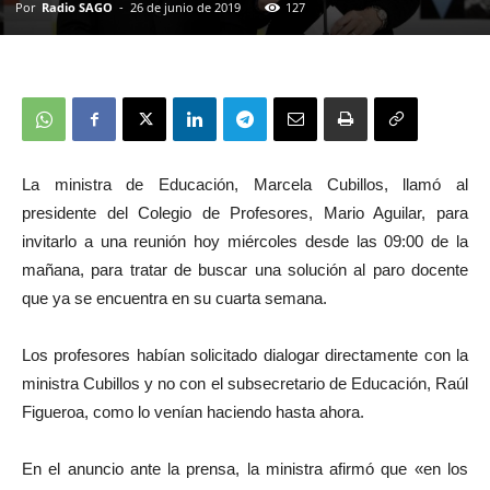
Por
Radio SAGO
-
26 de junio de 2019
127
La ministra de Educación, Marcela Cubillos, llamó al
presidente del Colegio de Profesores, Mario Aguilar, para
invitarlo a una reunión hoy miércoles desde las 09:00 de la
mañana, para tratar de buscar una solución al paro docente
que ya se encuentra en su cuarta semana.
Los profesores habían solicitado dialogar directamente con la
ministra Cubillos y no con el subsecretario de Educación, Raúl
Figueroa, como lo venían haciendo hasta ahora.
En el anuncio ante la prensa, la ministra afirmó que «en los