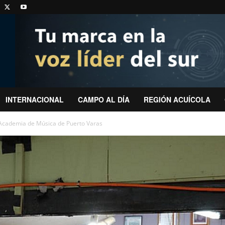
INTERNACIONAL
CAMPO AL DÍA
REGIÓN ACUÍCOLA
la Academia de Música de Puerto Varas