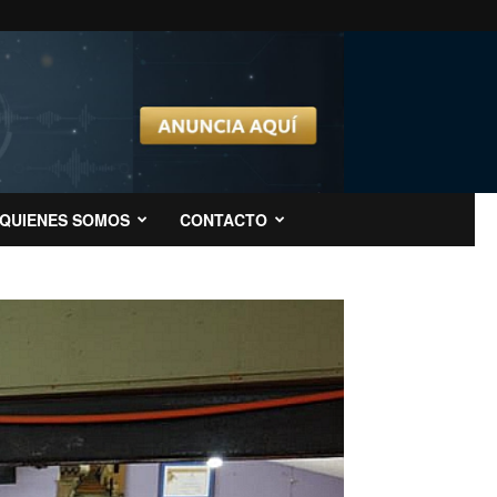
QUIENES SOMOS
CONTACTO