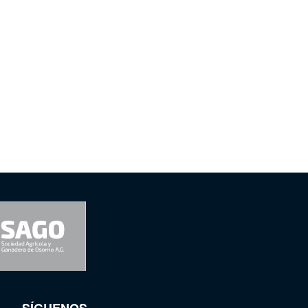
SÍGUENOS