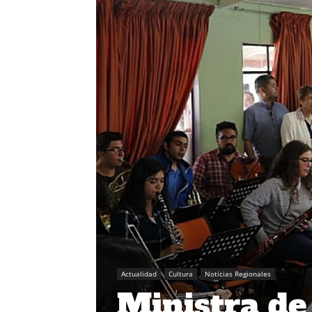
Actualidad
Cultura
Noticias Regionales
Ministra de 