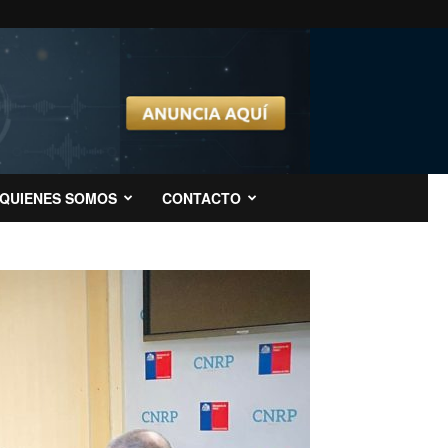
QUIENES SOMOS
CONTACTO