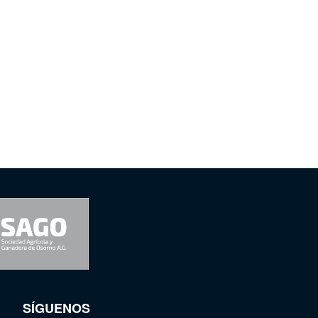
SÍGUENOS