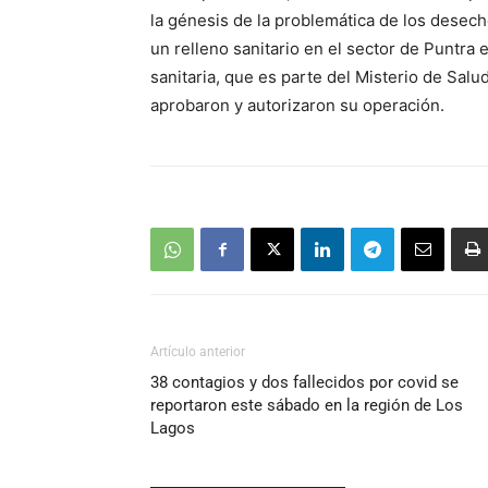
audio
la génesis de la problemática de los desech
un relleno sanitario en el sector de Puntra 
sanitaria, que es parte del Misterio de Salu
aprobaron y autorizaron su operación.
Artículo anterior
38 contagios y dos fallecidos por covid se
reportaron este sábado en la región de Los
Lagos