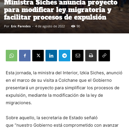
Ministra Siches anuncia proyecto
para modificar ley migratoria y
facilitar procesos de expulsión
Por
Eric Paredes
-
4 de agosto de 2022
90
Esta jornada, la ministra del Interior, Izkia Siches, anunció
en el marco de su visita a Colchane que el Gobierno
presentará un proyecto para simplificar los procesos de
expulsión, mediante la modificación de la ley de
migraciones.
Sobre aquello, la secretaria de Estado señaló
que “nuestro Gobierno está comprometido con avanzar