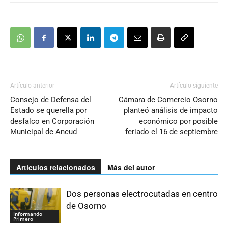
Artículo anterior
Artículo siguiente
Consejo de Defensa del
Cámara de Comercio Osorno
Estado se querella por
planteó análisis de impacto
desfalco en Corporación
económico por posible
Municipal de Ancud
feriado el 16 de septiembre
Artículos relacionados
Más del autor
Dos personas electrocutadas en centro
de Osorno
Informando
Primero