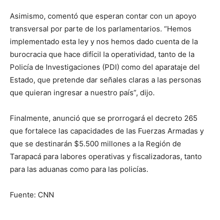
Asimismo, comentó que esperan contar con un apoyo
transversal por parte de los parlamentarios. “Hemos
implementado esta ley y nos hemos dado cuenta de la
burocracia que hace difícil la operatividad, tanto de la
Policía de Investigaciones (PDI) como del aparataje del
Estado, que pretende dar señales claras a las personas
que quieran ingresar a nuestro país”, dijo.
Finalmente, anunció que se prorrogará el decreto 265
que fortalece las capacidades de las Fuerzas Armadas y
que se destinarán $5.500 millones a la Región de
Tarapacá para labores operativas y fiscalizadoras, tanto
para las aduanas como para las policías.
Fuente: CNN