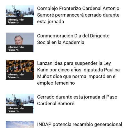
Complejo Fronterizo Cardenal Antonio
Samoré permanecerá cerrado durante
Informando
esta jornada
Primero
Conmemoración Día del Dirigente
Social en la Academia
Informando
Primero
Lanzan idea para suspender la Ley
Karin por cinco años: diputada Paulina
Informando
Muñoz dice que norma impactó en el
Primero
empleo femenino
Cerrado durante esta jornada el Paso
Cardenal Samoré
Informando
Primero
INDAP potencia recambio generacional