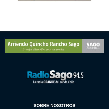
SOBRE NOSOTROS