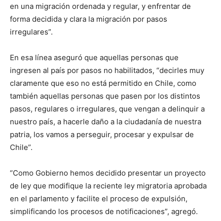
en una migración ordenada y regular, y enfrentar de
forma decidida y clara la migración por pasos
irregulares”.
En esa línea aseguró que aquellas personas que
ingresen al país por pasos no habilitados, “decirles muy
claramente que eso no está permitido en Chile, como
también aquellas personas que pasen por los distintos
pasos, regulares o irregulares, que vengan a delinquir a
nuestro país, a hacerle daño a la ciudadanía de nuestra
patria, los vamos a perseguir, procesar y expulsar de
Chile”.
“Como Gobierno hemos decidido presentar un proyecto
de ley que modifique la reciente ley migratoria aprobada
en el parlamento y facilite el proceso de expulsión,
simplificando los procesos de notificaciones”, agregó.