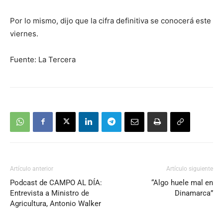
Por lo mismo, dijo que la cifra definitiva se conocerá este
viernes.
Fuente: La Tercera
Artículo anterior
Artículo siguiente
Podcast de CAMPO AL DÍA:
“Algo huele mal en
Entrevista a Ministro de
Dinamarca”
Agricultura, Antonio Walker