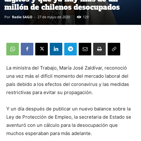
millón de chilenos desocupados
Por
Radio SAGO
-
27 de mayo de 2020
129
La ministra del Trabajo, María José Zaldívar, reconoció
una vez más el difícil momento del mercado laboral del
país debido a los efectos del coronavirus y las medidas
restrictivas para evitar su propagación.
Y un día después de publicar un nuevo balance sobre la
Ley de Protección de Empleo, la secretaria de Estado se
aventuró con un cálculo para la desocupación que
muchos esperaban para más adelante.