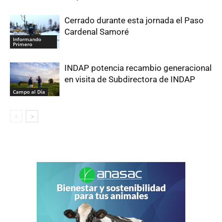
Cerrado durante esta jornada el Paso
Cardenal Samoré
Informando
Primero
INDAP potencia recambio generacional
en visita de Subdirectora de INDAP
Campo al Día