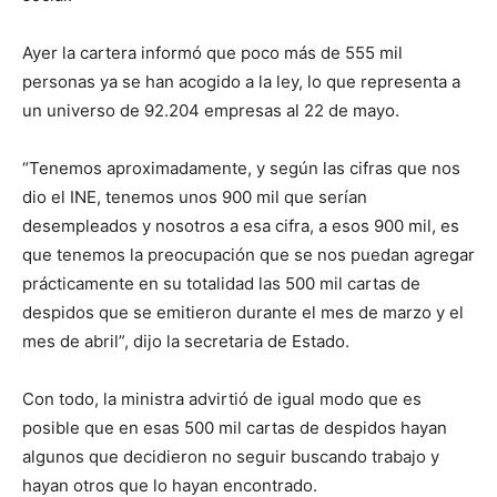
Ayer la cartera informó que poco más de 555 mil
personas ya se han acogido a la ley, lo que representa a
un universo de 92.204 empresas al 22 de mayo.
“Tenemos aproximadamente, y según las cifras que nos
dio el INE, tenemos unos 900 mil que serían
desempleados y nosotros a esa cifra, a esos 900 mil, es
que tenemos la preocupación que se nos puedan agregar
prácticamente en su totalidad las 500 mil cartas de
despidos que se emitieron durante el mes de marzo y el
mes de abril”, dijo la secretaria de Estado.
Con todo, la ministra advirtió de igual modo que es
posible que en esas 500 mil cartas de despidos hayan
algunos que decidieron no seguir buscando trabajo y
hayan otros que lo hayan encontrado.