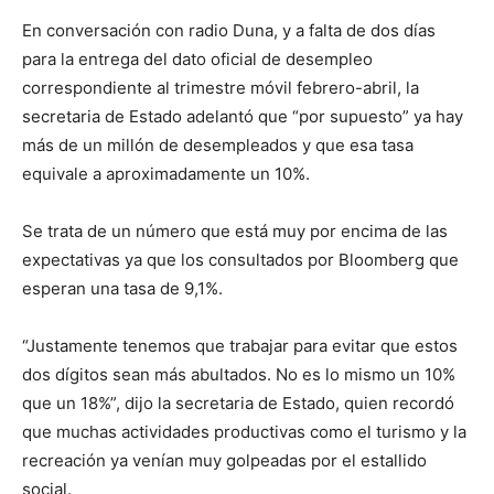
En conversación con radio Duna, y a falta de dos días
para la entrega del dato oficial de desempleo
correspondiente al trimestre móvil febrero-abril, la
secretaria de Estado adelantó que “por supuesto” ya hay
más de un millón de desempleados y que esa tasa
equivale a aproximadamente un 10%.
Se trata de un número que está muy por encima de las
expectativas ya que los consultados por Bloomberg que
esperan una tasa de 9,1%.
“Justamente tenemos que trabajar para evitar que estos
dos dígitos sean más abultados. No es lo mismo un 10%
que un 18%”, dijo la secretaria de Estado, quien recordó
que muchas actividades productivas como el turismo y la
recreación ya venían muy golpeadas por el estallido
social.