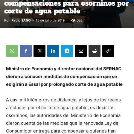
compensaciones para osorninos por
corte de agua potable
Por
Radio SAGO
-
15 de julio de 2019
326
Ministro de Economía y director nacional del SERNAC
dieron a conocer medidas de compensación que se
exigirán a Essal por prolongado corte de agua potable
A casi mil kilómetros de distancia, y lejos de los reales
afectados por el corte de agua potable, es decir los
osorninos, las autoridades del Ministerio de Economía
dieron cuenta de las medidas que la renovada Ley del
Consumidor entrega para compensar a quienes han