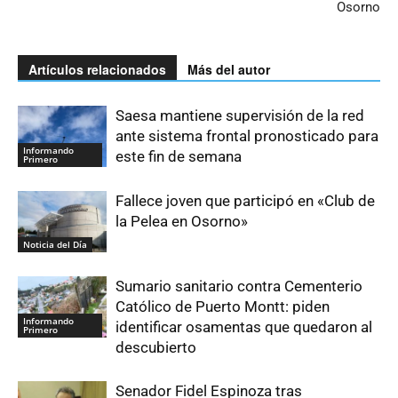
Osorno
Artículos relacionados
Más del autor
Saesa mantiene supervisión de la red
ante sistema frontal pronosticado para
Informando
este fin de semana
Primero
Fallece joven que participó en «Club de
la Pelea en Osorno»
Noticia del Día
Sumario sanitario contra Cementerio
Católico de Puerto Montt: piden
Informando
identificar osamentas que quedaron al
Primero
descubierto
Senador Fidel Espinoza tras