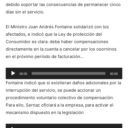
debido soportar las consecuencias de permanecer cinco
días sin el servicio.
El Ministro Juan Andrés Fontaine solidarizó con los
afectados, e indicó que la Ley de protección del
Consumidor es clara: debe haber compensaciones
directamente en la cuenta a cancelar por los osorninos
en el próximo período de facturación…
Reproductor
00:00
00:00
de
Fontaine indicó que si existieran daños adicionales por la
audio
interrupción del servicio, se puede accionar un
procedimiento voluntario colectivo de compensación.
Para ello, Sernac oficiará a la empresa, para activar el
mecanismo dispuesto en la legislación
Reproductor