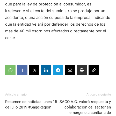
que para la ley de protección al consumidor, es
irrelevante si el corte del suministro se produjo por un
accidente, o una acción culposa de la empresa, indicando
que la entidad velará por defender los derechos de los
mas de 40 mil osorninos afectados directamente por el
corte
Artículo anterior
Artículo siguiente
Resumen de noticias lunes 15
SAGO A.G. valoró respuesta y
de julio 2019 #SagoRegión
colaboración del sector en
emergencia sanitaria de