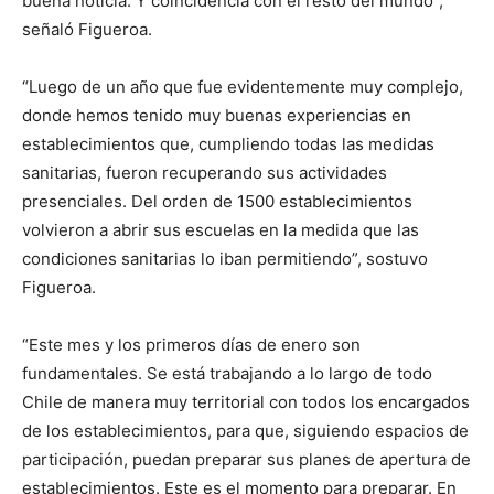
buena noticia. Y coincidencia con el resto del mundo”,
señaló Figueroa.
“Luego de un año que fue evidentemente muy complejo,
donde hemos tenido muy buenas experiencias en
establecimientos que, cumpliendo todas las medidas
sanitarias, fueron recuperando sus actividades
presenciales. Del orden de 1500 establecimientos
volvieron a abrir sus escuelas en la medida que las
condiciones sanitarias lo iban permitiendo”, sostuvo
Figueroa.
“Este mes y los primeros días de enero son
fundamentales. Se está trabajando a lo largo de todo
Chile de manera muy territorial con todos los encargados
de los establecimientos, para que, siguiendo espacios de
participación, puedan preparar sus planes de apertura de
establecimientos. Este es el momento para preparar. En