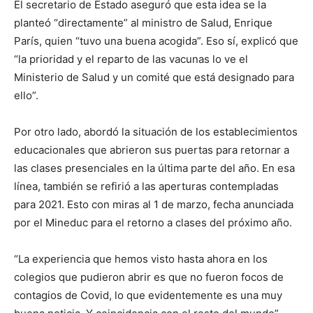
El secretario de Estado aseguró que esta idea se la
planteó “directamente” al ministro de Salud, Enrique
París, quien “tuvo una buena acogida”. Eso sí, explicó que
“la prioridad y el reparto de las vacunas lo ve el
Ministerio de Salud y un comité que está designado para
ello”.
Por otro lado, abordó la situación de los establecimientos
educacionales que abrieron sus puertas para retornar a
las clases presenciales en la última parte del año. En esa
línea, también se refirió a las aperturas contempladas
para 2021. Esto con miras al 1 de marzo, fecha anunciada
por el Mineduc para el retorno a clases del próximo año.
“La experiencia que hemos visto hasta ahora en los
colegios que pudieron abrir es que no fueron focos de
contagios de Covid, lo que evidentemente es una muy