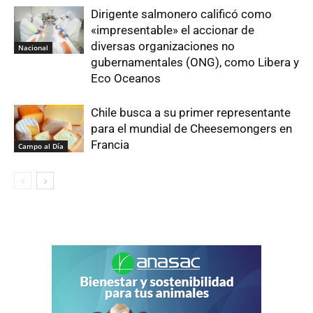
Dirigente salmonero calificó como
«impresentable» el accionar de
diversas organizaciones no
Nacional
gubernamentales (ONG), como Libera y
Eco Oceanos
Chile busca a su primer representante
para el mundial de Cheesemongers en
Francia
Campo al Día