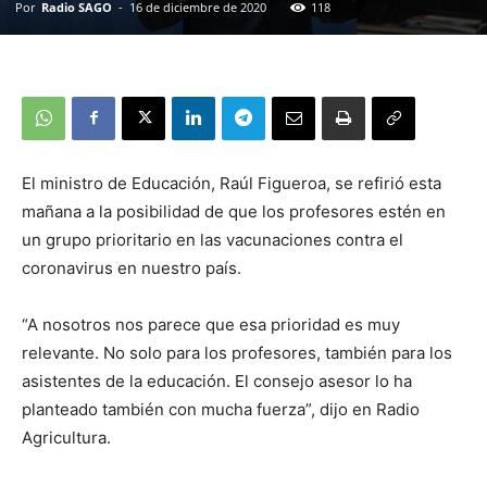
Por
Radio SAGO
-
16 de diciembre de 2020
118
El ministro de Educación, Raúl Figueroa, se refirió esta
mañana a la posibilidad de que los profesores estén en
un grupo prioritario en las vacunaciones contra el
coronavirus en nuestro país.
“A nosotros nos parece que esa prioridad es muy
relevante. No solo para los profesores, también para los
asistentes de la educación. El consejo asesor lo ha
planteado también con mucha fuerza”, dijo en Radio
Agricultura.