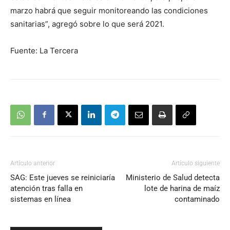
marzo habrá que seguir monitoreando las condiciones
sanitarias”, agregó sobre lo que será 2021.
Fuente: La Tercera
Artículo anterior
Artículo siguiente
SAG: Este jueves se reiniciaría
Ministerio de Salud detecta
atención tras falla en
lote de harina de maíz
sistemas en línea
contaminado