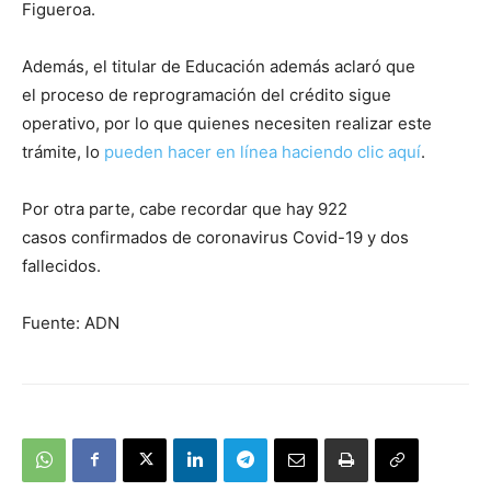
Figueroa.
Además, el titular de Educación además aclaró que
el proceso de reprogramación del crédito sigue
operativo, por lo que quienes necesiten realizar este
trámite, lo
pueden hacer en línea haciendo clic aquí
.
Por otra parte, cabe recordar que hay 922
casos confirmados de coronavirus Covid-19 y dos
fallecidos.
Fuente: ADN