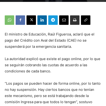
El ministro de Educación, Raúl Figueroa, aclaró que el
pago del Crédito con Aval del Estado (CAE) no se
suspenderá por la emergencia sanitaria.
La autoridad explicó que existe el pago online, por lo que
se seguirán cobrando las cuotas de acuerdo a las
condiciones de cada banco.
“Los pagos se pueden hacer de forma online, por lo tanto
no hay suspensión. Hay ciertos bancos que no tenían
este mecanismo, pero se está trabajando desde la
comisión Ingresa para que todos lo tengan”, sostuvo