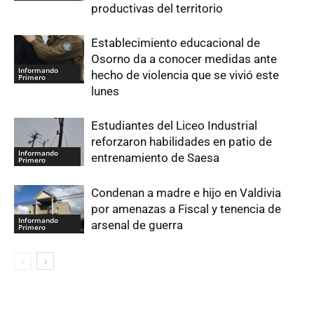
productivas del territorio
Establecimiento educacional de
Osorno da a conocer medidas ante
Informando
hecho de violencia que se vivió este
Primero
lunes
Estudiantes del Liceo Industrial
reforzaron habilidades en patio de
Informando
entrenamiento de Saesa
Primero
Condenan a madre e hijo en Valdivia
por amenazas a Fiscal y tenencia de
Informando
arsenal de guerra
Primero