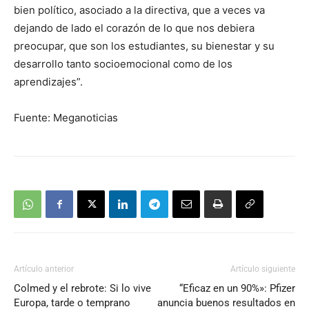
bien político, asociado a la directiva, que a veces va
dejando de lado el corazón de lo que nos debiera
preocupar, que son los estudiantes, su bienestar y su
desarrollo tanto socioemocional como de los
aprendizajes”.
Fuente: Meganoticias
Artículo anterior
Artículo siguiente
Colmed y el rebrote: Si lo vive
“Eficaz en un 90%»: Pfizer
Europa, tarde o temprano
anuncia buenos resultados en