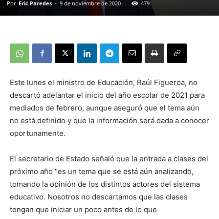
Por
Eric Paredes
-
9 de noviembre de 2020
479
Este lunes el ministro de Educación, Raúl Figueroa, no
descartó adelantar el inicio del año escolar de 2021 para
mediados de febrero, aunque aseguró que el tema aún
no está definido y que la información será dada a conocer
oportunamente.
El secretario de Estado señaló que la entrada a clases del
próximo año “es un tema que se está aún analizando,
tomando la opinión de los distintos actores del sistema
educativo. Nosotros no descartamos que las clases
tengan que iniciar un poco antes de lo que