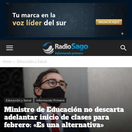
Inicio
Educación y Salud
Educación y Salud
Informando Primero
Ministro de Educación no descarta
adelantar inicio de clases para
febrero: «Es una alternativa»