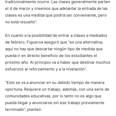
tradicionalmente ocurre. Las clases generalmente parten
el 4 de marzo y creemos que adelantar la entrada de las
clases es una medida que podría ser conveniente, pero
no está resuelto”.
En cuanto a la posibilidad de entrar a clases a mediados
de febrero, Figueroa aseguró que “es una alternativa,
aquí no hay que descartar ningún tipo de medida que
pueda ir en directo beneficio de los estudiantes el
próximo año. Al principio va a haber que destinar muchos
esfuerzos al reforzamiento y a la nivelación”.
“Esto se va a anunciar en su debido tiempo de manera
oportuna. Requiere un trabajo, además, con una serie de
comunidades educativas, por lo tanto no es algo que
pueda llegar y anunciarse sin ese trabajo previamente
terminado”, planteó.