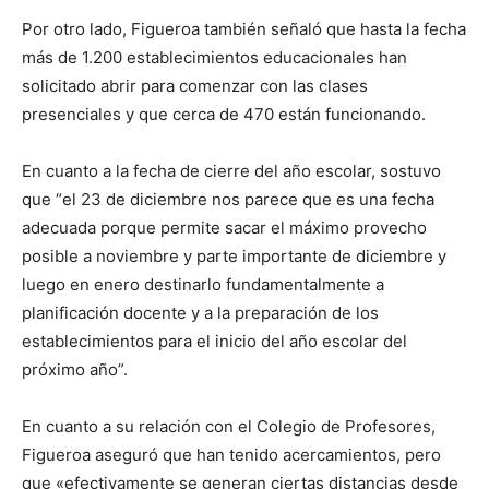
Por otro lado, Figueroa también señaló que hasta la fecha
más de 1.200 establecimientos educacionales han
solicitado abrir para comenzar con las clases
presenciales y que cerca de 470 están funcionando.
En cuanto a la fecha de cierre del año escolar, sostuvo
que “el 23 de diciembre nos parece que es una fecha
adecuada porque permite sacar el máximo provecho
posible a noviembre y parte importante de diciembre y
luego en enero destinarlo fundamentalmente a
planificación docente y a la preparación de los
establecimientos para el inicio del año escolar del
próximo año”.
En cuanto a su relación con el Colegio de Profesores,
Figueroa aseguró que han tenido acercamientos, pero
que «efectivamente se generan ciertas distancias desde