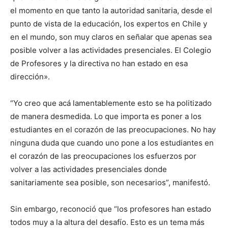
el momento en que tanto la autoridad sanitaria, desde el
punto de vista de la educación, los expertos en Chile y
en el mundo, son muy claros en señalar que apenas sea
posible volver a las actividades presenciales. El Colegio
de Profesores y la directiva no han estado en esa
dirección».
“Yo creo que acá lamentablemente esto se ha politizado
de manera desmedida. Lo que importa es poner a los
estudiantes en el corazón de las preocupaciones. No hay
ninguna duda que cuando uno pone a los estudiantes en
el corazón de las preocupaciones los esfuerzos por
volver a las actividades presenciales donde
sanitariamente sea posible, son necesarios”, manifestó.
Sin embargo, reconoció que “los profesores han estado
todos muy a la altura del desafío. Esto es un tema más