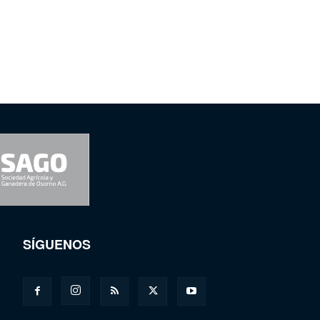
SÍGUENOS