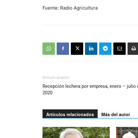
Fuente: Radio Agricultura
Artículo anterior
Recepción lechera por empresa, enero – julio 
2020
Artículos relacionados
Más del autor