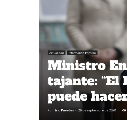
Actualidad
Informando Primero
Ministro En
tajante: “El
puede hacer
Por
Eric Paredes
-
29 de septiembre de 2020