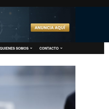
QUIENES SOMOS
CONTACTO