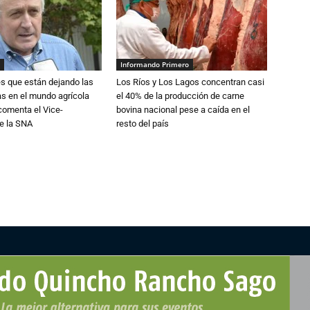
Informando Primero
s que están dejando las
Los Ríos y Los Lagos concentran casi
ias en el mundo agrícola
el 40% de la producción de carne
 comenta el Vice-
bovina nacional pese a caída en el
e la SNA
resto del país