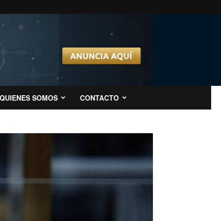
QUIENES SOMOS
CONTACTO