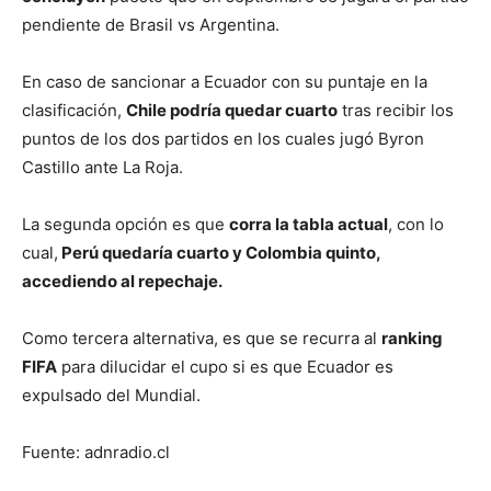
pendiente de Brasil vs Argentina.
En caso de sancionar a Ecuador con su puntaje en la
clasificación,
Chile podría quedar cuarto
tras recibir los
puntos de los dos partidos en los cuales jugó Byron
Castillo ante La Roja.
La segunda opción es que
corra la tabla actual
, con lo
cual,
Perú quedaría cuarto y Colombia quinto,
accediendo al repechaje.
Como tercera alternativa, es que se recurra al
ranking
FIFA
para dilucidar el cupo si es que Ecuador es
expulsado del Mundial.
Fuente: adnradio.cl