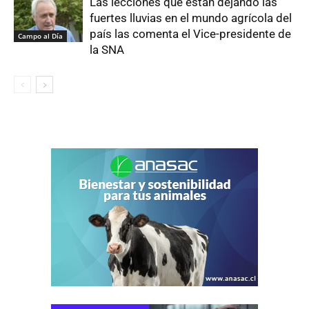
Las lecciones que están dejando las
fuertes lluvias en el mundo agrícola del
país las comenta el Vice-presidente de
Campo al Día
la SNA