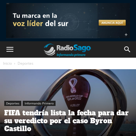
Inicio
Deportes
Deportes
Informando Primero
FIFA tendría lista la fecha para dar
su veredicto por el caso Byron
Castillo