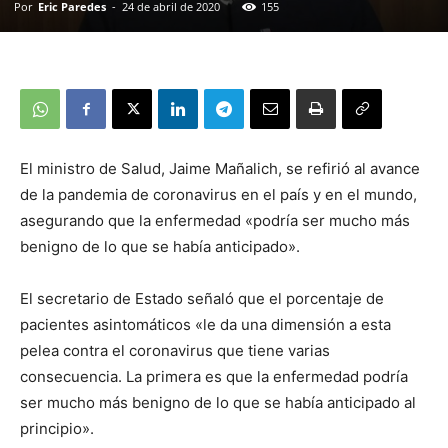
Por
Eric Paredes
-
24 de abril de 2020
155
El ministro de Salud, Jaime Mañalich, se refirió al avance
de la pandemia de coronavirus en el país y en el mundo,
asegurando que la enfermedad «podría ser mucho más
benigno de lo que se había anticipado».
El secretario de Estado señaló que el porcentaje de
pacientes asintomáticos «le da una dimensión a esta
pelea contra el coronavirus que tiene varias
consecuencia. La primera es que la enfermedad podría
ser mucho más benigno de lo que se había anticipado al
principio».