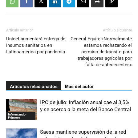
Artículo anterior
Artículo siguiente
Unicef aumentará entrega de
General Eguía: «Normalmente
insumos sanitarios en
estamos rechazando el
Latinoamérica por pandemia
permiso de tránsito para
trabajadores agrícolas por
falta de antecedentes»
Artículos relacionados
Más del autor
IPC de julio: Inflación anual cae al 3,5%
y se acerca a la meta del Banco Central
Informando
Primero
Saesa mantiene supervisión de la red