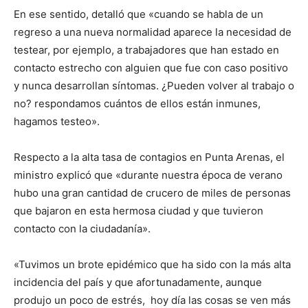
En ese sentido, detalló que «cuando se habla de un
regreso a una nueva normalidad aparece la necesidad de
testear, por ejemplo, a trabajadores que han estado en
contacto estrecho con alguien que fue con caso positivo
y nunca desarrollan síntomas. ¿Pueden volver al trabajo o
no? respondamos cuántos de ellos están inmunes,
hagamos testeo».
Respecto a la alta tasa de contagios en Punta Arenas, el
ministro explicó que «durante nuestra época de verano
hubo una gran cantidad de crucero de miles de personas
que bajaron en esta hermosa ciudad y que tuvieron
contacto con la ciudadanía».
«Tuvimos un brote epidémico que ha sido con la más alta
incidencia del país y que afortunadamente, aunque
produjo un poco de estrés, hoy día las cosas se ven más