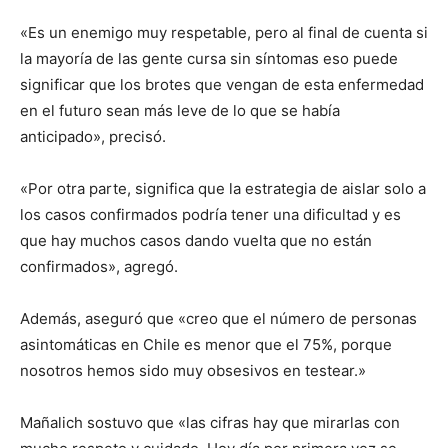
«Es un enemigo muy respetable, pero al final de cuenta si
la mayoría de las gente cursa sin síntomas eso puede
significar que los brotes que vengan de esta enfermedad
en el futuro sean más leve de lo que se había
anticipado», precisó.
«Por otra parte, significa que la estrategia de aislar solo a
los casos confirmados podría tener una dificultad y es
que hay muchos casos dando vuelta que no están
confirmados», agregó.
Además, aseguró que «creo que el número de personas
asintomáticas en Chile es menor que el 75%, porque
nosotros hemos sido muy obsesivos en testear.»
Mañalich sostuvo que «las cifras hay que mirarlas con