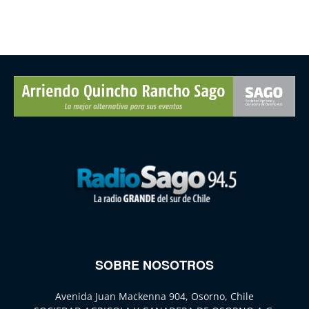
SOBRE NOSOTROS
Avenida Juan Mackenna 904, Osorno, Chile