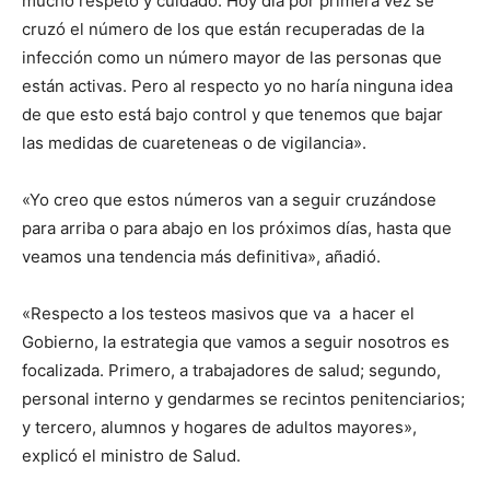
mucho respeto y cuidado. Hoy día por primera vez se
cruzó el número de los que están recuperadas de la
infección como un número mayor de las personas que
están activas. Pero al respecto yo no haría ninguna idea
de que esto está bajo control y que tenemos que bajar
las medidas de cuareteneas o de vigilancia».
«Yo creo que estos números van a seguir cruzándose
para arriba o para abajo en los próximos días, hasta que
veamos una tendencia más definitiva», añadió.
«Respecto a los testeos masivos que va a hacer el
Gobierno, la estrategia que vamos a seguir nosotros es
focalizada. Primero, a trabajadores de salud; segundo,
personal interno y gendarmes se recintos penitenciarios;
y tercero, alumnos y hogares de adultos mayores»,
explicó el ministro de Salud.