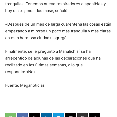
tranquilas. Tenemos nueve respiradores disponibles y
hoy día trajimos dos más», señaló.
«Después de un mes de larga cuarentena las cosas están
empezando a mirarse un poco más tranquila y más claras
en esta hermosa ciudad», agregó.
Finalmente, se le preguntó a Mañalich sí se ha
arrepentido de algunas de las declaraciones que ha
realizado en las últimas semanas, a lo que
respondió: «No».
Fuente: Meganoticias