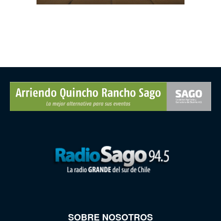
SOBRE NOSOTROS