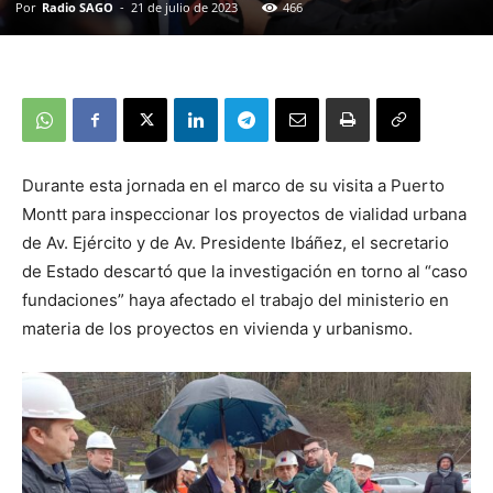
Por
Radio SAGO
-
21 de julio de 2023
466
Durante esta jornada en el marco de su visita a Puerto
Montt para inspeccionar los proyectos de vialidad urbana
de Av. Ejército y de Av. Presidente Ibáñez, el secretario
de Estado descartó que la investigación en torno al “caso
fundaciones” haya afectado el trabajo del ministerio en
materia de los proyectos en vivienda y urbanismo.