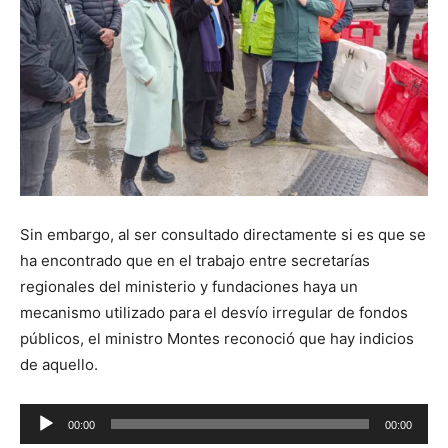
Sin embargo, al ser consultado directamente si es que se
ha encontrado que en el trabajo entre secretarías
regionales del ministerio y fundaciones haya un
mecanismo utilizado para el desvío irregular de fondos
públicos, el ministro Montes reconoció que hay indicios
de aquello.
Reproductor
00:00
00:00
de