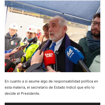
audio
En cuanto a si asume algo de responsabilidad política en
esta materia, el secretario de Estado indicó que ello lo
decide el Presidente.