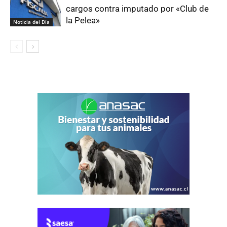
cargos contra imputado por «Club de
la Pelea»
Noticia del Día