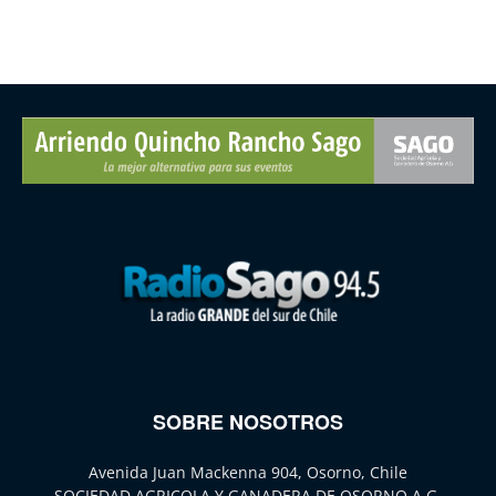
SOBRE NOSOTROS
Avenida Juan Mackenna 904, Osorno, Chile
SOCIEDAD AGRICOLA Y GANADERA DE OSORNO A.G.