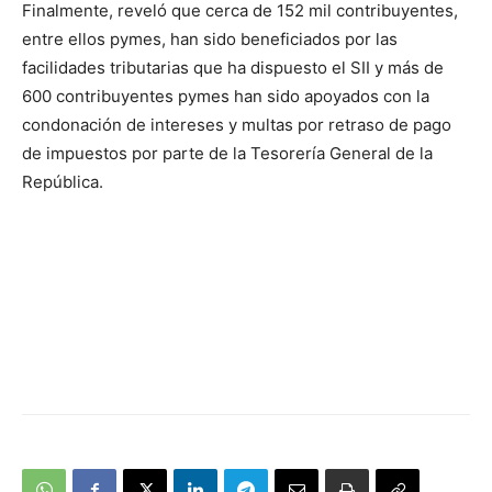
Finalmente, reveló que cerca de 152 mil contribuyentes,
entre ellos pymes, han sido beneficiados por las
facilidades tributarias que ha dispuesto el SII y más de
600 contribuyentes pymes han sido apoyados con la
condonación de intereses y multas por retraso de pago
de impuestos por parte de la Tesorería General de la
República.