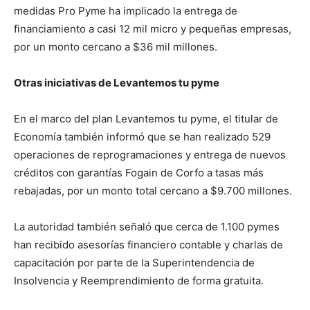
medidas Pro Pyme ha implicado la entrega de
financiamiento a casi 12 mil micro y pequeñas empresas,
por un monto cercano a $36 mil millones.
Otras iniciativas de Levantemos tu pyme
En el marco del plan Levantemos tu pyme, el titular de
Economía también informó que se han realizado 529
operaciones de reprogramaciones y entrega de nuevos
créditos con garantías Fogain de Corfo a tasas más
rebajadas, por un monto total cercano a $9.700 millones.
La autoridad también señaló que cerca de 1.100 pymes
han recibido asesorías financiero contable y charlas de
capacitación por parte de la Superintendencia de
Insolvencia y Reemprendimiento de forma gratuita.