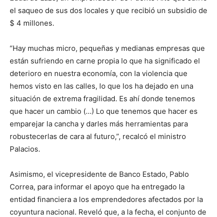
el saqueo de sus dos locales y que recibió un subsidio de
$ 4 millones.
“Hay muchas micro, pequeñas y medianas empresas que
están sufriendo en carne propia lo que ha significado el
deterioro en nuestra economía, con la violencia que
hemos visto en las calles, lo que los ha dejado en una
situación de extrema fragilidad. Es ahí donde tenemos
que hacer un cambio (…) Lo que tenemos que hacer es
emparejar la cancha y darles más herramientas para
robustecerlas de cara al futuro,”, recalcó el ministro
Palacios.
Asimismo, el vicepresidente de Banco Estado, Pablo
Correa, para informar el apoyo que ha entregado la
entidad financiera a los emprendedores afectados por la
coyuntura nacional. Reveló que, a la fecha, el conjunto de