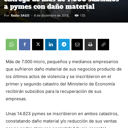
a pymes con daño material
Por
Radio SAGO
-
8 de diciembre de 2019
135
Más de 7.000 micro, pequeños y medianos empresarios
que sufrieron daño material de sus negocios producto de
los últimos actos de violencia y se inscribieron en el
primer y segundo catastro del Ministerio de Economía
recibirán subsidios para la recuperación de sus
empresas.
Unas 14.823 pymes se inscribieron en ambos catastros,
constatando daño material y/o reducción de sus ventas