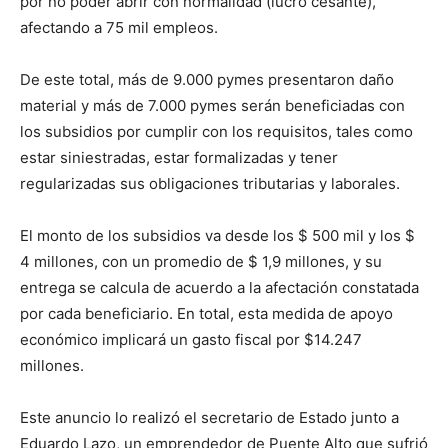
por no poder abrir con normalidad (lucro cesante),
afectando a 75 mil empleos.
De este total, más de 9.000 pymes presentaron daño
material y más de 7.000 pymes serán beneficiadas con
los subsidios por cumplir con los requisitos, tales como
estar siniestradas, estar formalizadas y tener
regularizadas sus obligaciones tributarias y laborales.
El monto de los subsidios va desde los $ 500 mil y los $
4 millones, con un promedio de $ 1,9 millones, y su
entrega se calcula de acuerdo a la afectación constatada
por cada beneficiario. En total, esta medida de apoyo
económico implicará un gasto fiscal por $14.247
millones.
Este anuncio lo realizó el secretario de Estado junto a
Eduardo Lazo, un emprendedor de Puente Alto que sufrió